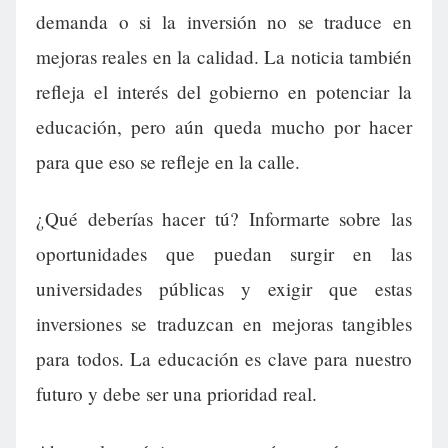
demanda o si la inversión no se traduce en
mejoras reales en la calidad. La noticia también
refleja el interés del gobierno en potenciar la
educación, pero aún queda mucho por hacer
para que eso se refleje en la calle.
¿Qué deberías hacer tú? Informarte sobre las
oportunidades que puedan surgir en las
universidades públicas y exigir que estas
inversiones se traduzcan en mejoras tangibles
para todos. La educación es clave para nuestro
futuro y debe ser una prioridad real.