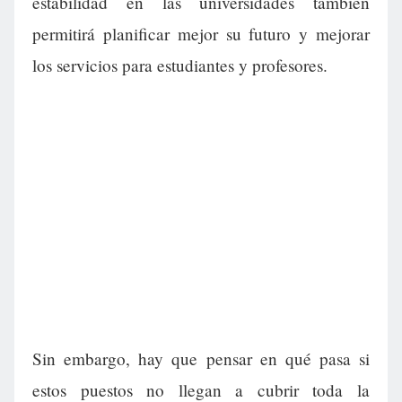
estabilidad en las universidades también
permitirá planificar mejor su futuro y mejorar
los servicios para estudiantes y profesores.
Sin embargo, hay que pensar en qué pasa si
estos puestos no llegan a cubrir toda la