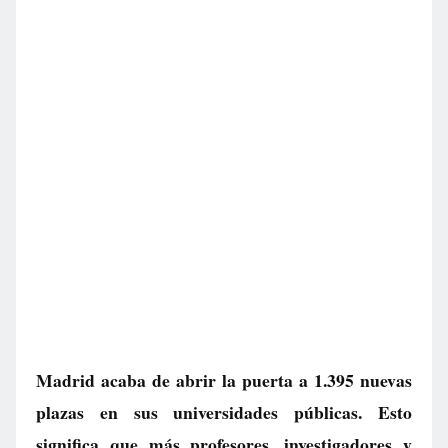
Madrid acaba de abrir la puerta a 1.395 nuevas
plazas en sus universidades públicas. Esto
significa que más profesores, investigadores y