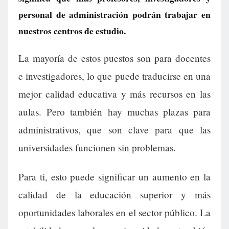
personal de administración podrán trabajar en
nuestros centros de estudio.
La mayoría de estos puestos son para docentes
e investigadores, lo que puede traducirse en una
mejor calidad educativa y más recursos en las
aulas. Pero también hay muchas plazas para
administrativos, que son clave para que las
universidades funcionen sin problemas.
Para ti, esto puede significar un aumento en la
calidad de la educación superior y más
oportunidades laborales en el sector público. La