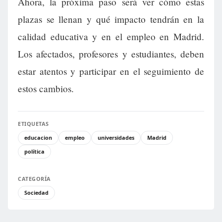
Ahora, la próxima paso será ver cómo estas
plazas se llenan y qué impacto tendrán en la
calidad educativa y en el empleo en Madrid.
Los afectados, profesores y estudiantes, deben
estar atentos y participar en el seguimiento de
estos cambios.
ETIQUETAS
educacion
empleo
universidades
Madrid
política
CATEGORÍA
Sociedad