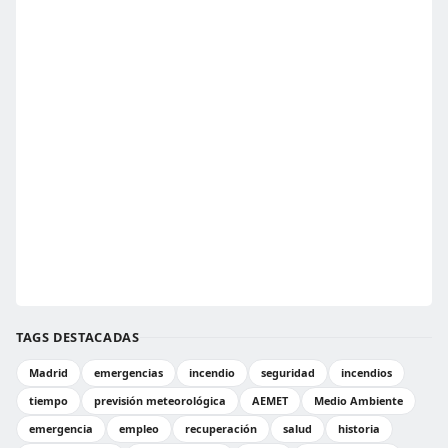
TAGS DESTACADAS
Madrid
emergencias
incendio
seguridad
incendios
tiempo
previsión meteorológica
AEMET
Medio Ambiente
emergencia
empleo
recuperación
salud
historia