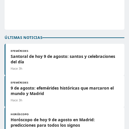
ÚLTIMAS NOTICIAS
EFEMÉRIDES
Santoral de hoy 9 de agosto: santos y celebraciones
del día
Hace 3h
EFEMÉRIDES
9 de agosto: efemérides históricas que marcaron el
mundo y Madrid
Hace 3h
HORÓSCOPO
Horóscopo de hoy 9 de agosto en Madrid:
predicciones para todos los signos