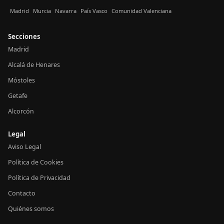
Madrid
Murcia
Navarra
País Vasco
Comunidad Valenciana
Secciones
Madrid
Alcalá de Henares
Móstoles
Getafe
Alcorcón
Legal
Aviso Legal
Política de Cookies
Política de Privacidad
Contacto
Quiénes somos