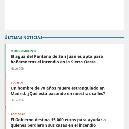
ÚLTIMAS NOTICIAS
MEDIO AMBIENTE
El agua del Pantano de San Juan es apta para
bañarse tras el incendio en la Sierra Oeste
Hace 10h
SUCESOS
Un hombre de 70 años muere estrangulado en
Madrid: ¿Qué está pasando en nuestras calles?
Hace 10h
SOCIEDAD
El Gobierno destina 15.000 euros para ayudar a
quienes perdieron sus casas en el incendio