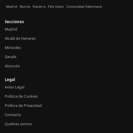
Madrid
Murcia
Navarra
País Vasco
Comunidad Valenciana
Secciones
Madrid
Alcalá de Henares
Móstoles
Getafe
Alcorcón
Legal
Aviso Legal
Política de Cookies
Política de Privacidad
Contacto
Quiénes somos