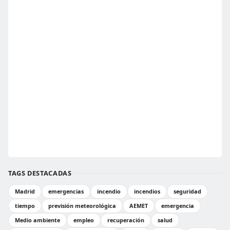
TAGS DESTACADAS
Madrid
emergencias
incendio
incendios
seguridad
tiempo
previsión meteorológica
AEMET
emergencia
Medio ambiente
empleo
recuperación
salud