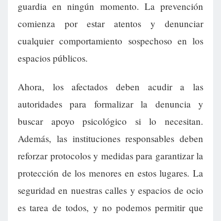
guardia en ningún momento. La prevención
comienza por estar atentos y denunciar
cualquier comportamiento sospechoso en los
espacios públicos.
Ahora, los afectados deben acudir a las
autoridades para formalizar la denuncia y
buscar apoyo psicológico si lo necesitan.
Además, las instituciones responsables deben
reforzar protocolos y medidas para garantizar la
protección de los menores en estos lugares. La
seguridad en nuestras calles y espacios de ocio
es tarea de todos, y no podemos permitir que