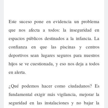
Este suceso pone en evidencia un problema
que nos afecta a todos: la inseguridad en
espacios públicos destinados a la infancia. La
confianza en que las piscinas y centros
deportivos sean lugares seguros para nuestros
hijos se ve cuestionada, y eso nos deja a todos
en alerta.
¿Qué podemos hacer como ciudadanos? Es
fundamental exigir más vigilancia, mejorar la
seguridad en las instalaciones y no bajar la