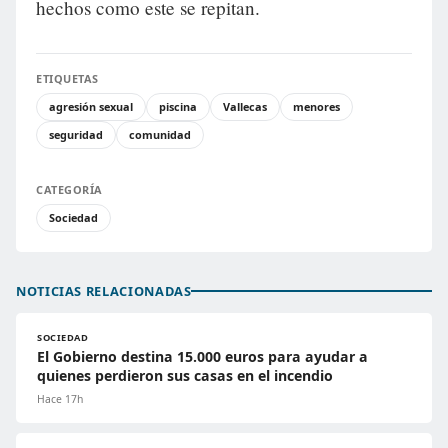
hechos como este se repitan.
ETIQUETAS
agresión sexual
piscina
Vallecas
menores
seguridad
comunidad
CATEGORÍA
Sociedad
NOTICIAS RELACIONADAS
SOCIEDAD
El Gobierno destina 15.000 euros para ayudar a
quienes perdieron sus casas en el incendio
Hace 17h