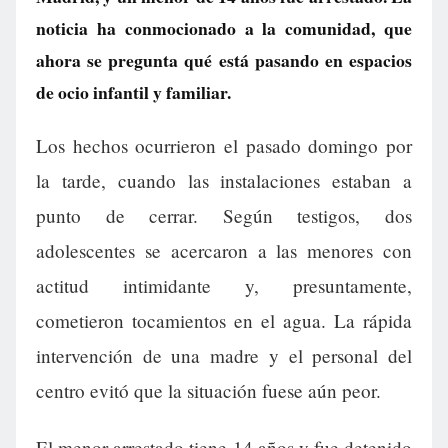
noticia ha conmocionado a la comunidad, que
ahora se pregunta qué está pasando en espacios
de ocio infantil y familiar.
Los hechos ocurrieron el pasado domingo por
la tarde, cuando las instalaciones estaban a
punto de cerrar. Según testigos, dos
adolescentes se acercaron a las menores con
actitud intimidante y, presuntamente,
cometieron tocamientos en el agua. La rápida
intervención de una madre y el personal del
centro evitó que la situación fuese aún peor.
El menor arrestado tiene 14 años y fue detenido