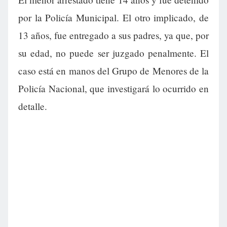
por la Policía Municipal. El otro implicado, de
13 años, fue entregado a sus padres, ya que, por
su edad, no puede ser juzgado penalmente. El
caso está en manos del Grupo de Menores de la
Policía Nacional, que investigará lo ocurrido en
detalle.