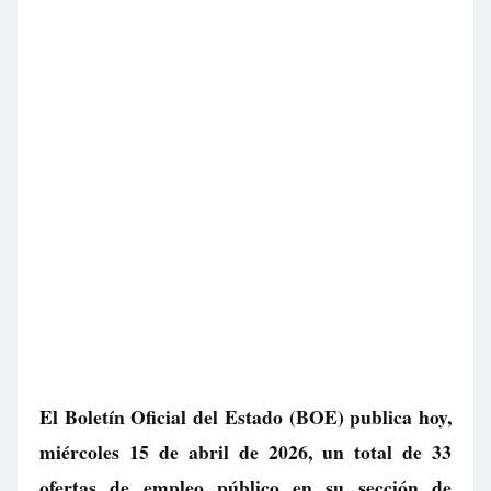
El Boletín Oficial del Estado (BOE) publica hoy,
miércoles 15 de abril de 2026, un total de
33
ofertas de empleo público
en su sección de