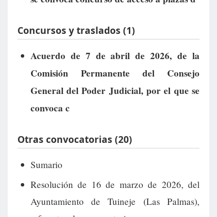
Concursos y traslados (1)
Acuerdo de 7 de abril de 2026, de la
Comisión Permanente del Consejo
General del Poder Judicial, por el que se
convoca c
Otras convocatorias (20)
Sumario
Resolución de 16 de marzo de 2026, del
Ayuntamiento de Tuineje (Las Palmas),