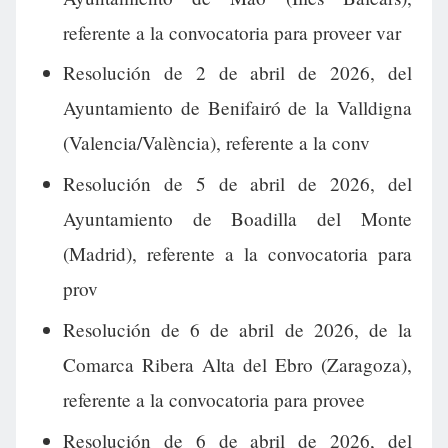
referente a la convocatoria para proveer var
Resolución de 2 de abril de 2026, del
Ayuntamiento de Benifairó de la Valldigna
(Valencia/València), referente a la conv
Resolución de 5 de abril de 2026, del
Ayuntamiento de Boadilla del Monte
(Madrid), referente a la convocatoria para
prov
Resolución de 6 de abril de 2026, de la
Comarca Ribera Alta del Ebro (Zaragoza),
referente a la convocatoria para provee
Resolución de 6 de abril de 2026, del