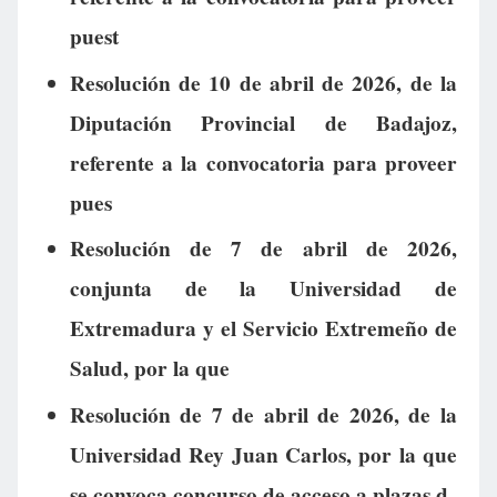
puest
Resolución de 10 de abril de 2026, de la
Diputación Provincial de Badajoz,
referente a la convocatoria para proveer
pues
Resolución de 7 de abril de 2026,
conjunta de la Universidad de
Extremadura y el Servicio Extremeño de
Salud, por la que
Resolución de 7 de abril de 2026, de la
Universidad Rey Juan Carlos, por la que
se convoca concurso de acceso a plazas d