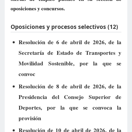
oposiciones y concursos.
Oposiciones y procesos selectivos (12)
Resolución de 6 de abril de 2026, de la
Secretaría de Estado de Transportes y
Movilidad Sostenible, por la que se
convoc
Resolución de 8 de abril de 2026, de la
Presidencia del Consejo Superior de
Deportes, por la que se convoca la
provisión
Resolución de 10 de abril de 2026, de la