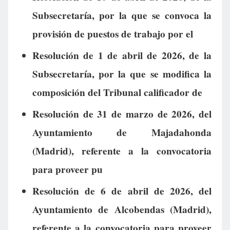
Subsecretaría, por la que se convoca la
provisión de puestos de trabajo por el
Resolución de 1 de abril de 2026, de la
Subsecretaría, por la que se modifica la
composición del Tribunal calificador de
Resolución de 31 de marzo de 2026, del
Ayuntamiento de Majadahonda
(Madrid), referente a la convocatoria
para proveer pu
Resolución de 6 de abril de 2026, del
Ayuntamiento de Alcobendas (Madrid),
referente a la convocatoria para proveer