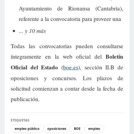
Ayuntamiento de Rionansa (Cantabria),
referente a la convocatoria para proveer una
... y 10 más
Todas las convocatorias pueden consultarse
Boletín
íntegramente en la web oficial del
Oficial del Estado
(
boe.es
), sección II.B de
oposiciones y concursos. Los plazos de
solicitud comienzan a contar desde la fecha de
publicación.
ETIQUETAS
empleo público
oposiciones
BOE
empleo