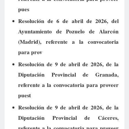
pues
Resolución de 6 de abril de 2026, del
Ayuntamiento de Pozuelo de Alarcón
(Madrid), referente a la convocatoria
para prov
Resolución de 9 de abril de 2026, de la
Diputación Provincial de Granada,
referente a la convocatoria para proveer
puest
Resolución de 9 de abril de 2026, de la
Diputación Provincial de Cáceres,
referente a la convocatoria para proveer