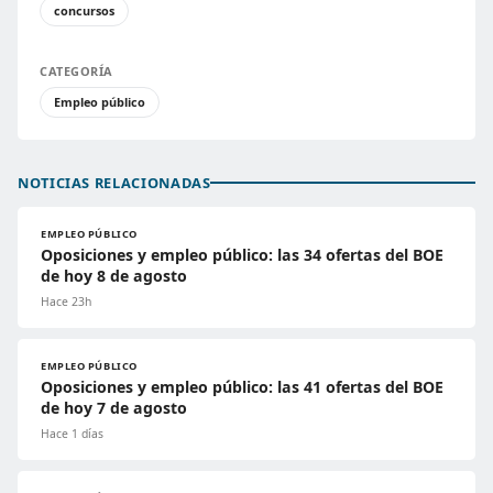
concursos
CATEGORÍA
Empleo público
NOTICIAS RELACIONADAS
EMPLEO PÚBLICO
Oposiciones y empleo público: las 34 ofertas del BOE
de hoy 8 de agosto
Hace 23h
EMPLEO PÚBLICO
Oposiciones y empleo público: las 41 ofertas del BOE
de hoy 7 de agosto
Hace 1 días