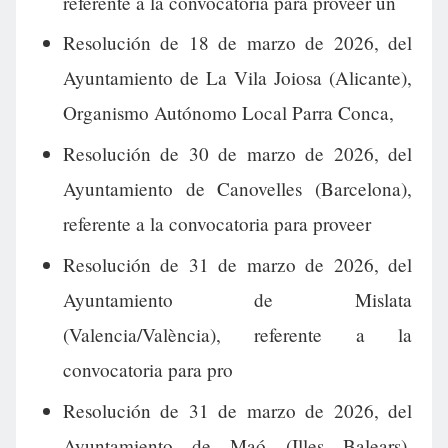
referente a la convocatoria para proveer un
Resolución de 18 de marzo de 2026, del
Ayuntamiento de La Vila Joiosa (Alicante),
Organismo Autónomo Local Parra Conca,
Resolución de 30 de marzo de 2026, del
Ayuntamiento de Canovelles (Barcelona),
referente a la convocatoria para proveer
Resolución de 31 de marzo de 2026, del
Ayuntamiento de Mislata
(Valencia/València), referente a la
convocatoria para pro
Resolución de 31 de marzo de 2026, del
Ayuntamiento de Maó (Illes Balears),