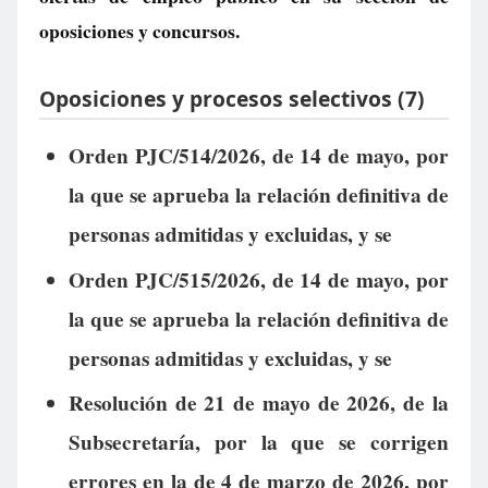
oposiciones y concursos.
Oposiciones y procesos selectivos (7)
Orden PJC/514/2026, de 14 de mayo, por
la que se aprueba la relación definitiva de
personas admitidas y excluidas, y se
Orden PJC/515/2026, de 14 de mayo, por
la que se aprueba la relación definitiva de
personas admitidas y excluidas, y se
Resolución de 21 de mayo de 2026, de la
Subsecretaría, por la que se corrigen
errores en la de 4 de marzo de 2026, por