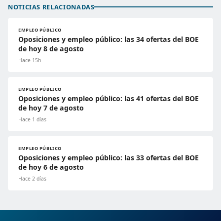
NOTICIAS RELACIONADAS
EMPLEO PÚBLICO
Oposiciones y empleo público: las 34 ofertas del BOE
de hoy 8 de agosto
Hace 15h
EMPLEO PÚBLICO
Oposiciones y empleo público: las 41 ofertas del BOE
de hoy 7 de agosto
Hace 1 días
EMPLEO PÚBLICO
Oposiciones y empleo público: las 33 ofertas del BOE
de hoy 6 de agosto
Hace 2 días