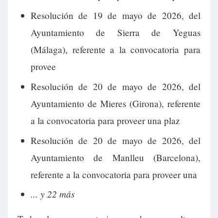
Resolución de 19 de mayo de 2026, del
Ayuntamiento de Sierra de Yeguas
(Málaga), referente a la convocatoria para
provee
Resolución de 20 de mayo de 2026, del
Ayuntamiento de Mieres (Girona), referente
a la convocatoria para proveer una plaz
Resolución de 20 de mayo de 2026, del
Ayuntamiento de Manlleu (Barcelona),
referente a la convocatoria para proveer una
... y 22 más