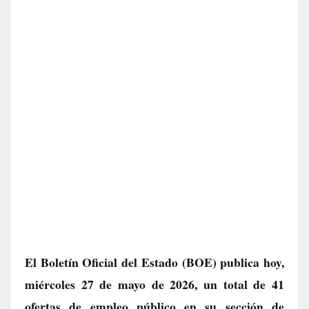
El Boletín Oficial del Estado (BOE) publica hoy,
miércoles 27 de mayo de 2026, un total de
41
ofertas de empleo público
en su sección de