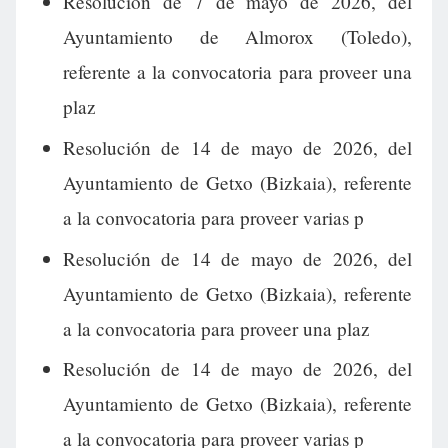
Resolución de 7 de mayo de 2026, del
Ayuntamiento de Almorox (Toledo),
referente a la convocatoria para proveer una
plaz
Resolución de 14 de mayo de 2026, del
Ayuntamiento de Getxo (Bizkaia), referente
a la convocatoria para proveer varias p
Resolución de 14 de mayo de 2026, del
Ayuntamiento de Getxo (Bizkaia), referente
a la convocatoria para proveer una plaz
Resolución de 14 de mayo de 2026, del
Ayuntamiento de Getxo (Bizkaia), referente
a la convocatoria para proveer varias p