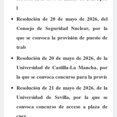
l
Resolución de 20 de mayo de 2026, del
Consejo de Seguridad Nuclear, por la
que se convoca la provisión de puesto de
trab
Resolución de 20 de mayo de 2026, de la
Universidad de Castilla-La Mancha, por
la que se convoca concurso para la provis
Resolución de 21 de mayo de 2026, de la
Universidad de Sevilla, por la que se
convoca concurso de acceso a plaza de
cuer