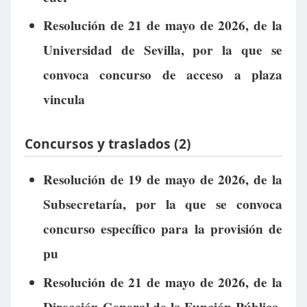
Resolución de 21 de mayo de 2026, de la
Universidad de Sevilla, por la que se
convoca concurso de acceso a plaza
vincula
Concursos y traslados (2)
Resolución de 19 de mayo de 2026, de la
Subsecretaría, por la que se convoca
concurso específico para la provisión de
pu
Resolución de 21 de mayo de 2026, de la