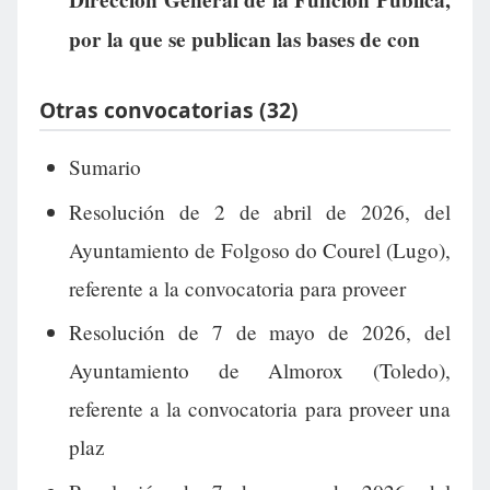
Dirección General de la Función Pública,
por la que se publican las bases de con
Otras convocatorias (32)
Sumario
Resolución de 2 de abril de 2026, del
Ayuntamiento de Folgoso do Courel (Lugo),
referente a la convocatoria para proveer
Resolución de 7 de mayo de 2026, del
Ayuntamiento de Almorox (Toledo),
referente a la convocatoria para proveer una
plaz