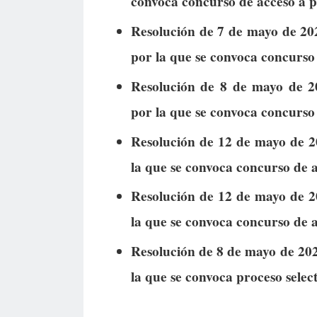
convoca concurso de acceso a 
Resolución de 7 de mayo de 20
por la que se convoca concurso 
Resolución de 8 de mayo de 202
por la que se convoca concurso
Resolución de 12 de mayo de 202
la que se convoca concurso de a
Resolución de 12 de mayo de 202
la que se convoca concurso de a
Resolución de 8 de mayo de 202
la que se convoca proceso selec