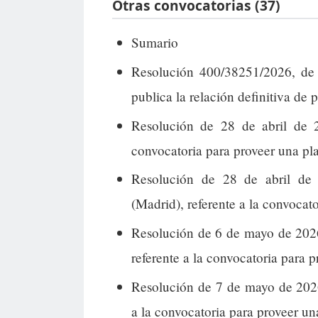
Otras convocatorias (37)
Sumario
Resolución 400/38251/2026, de 
publica la relación definitiva de 
Resolución de 28 de abril de 2
convocatoria para proveer una pl
Resolución de 28 de abril de 
(Madrid), referente a la convocat
Resolución de 6 de mayo de 2026
referente a la convocatoria para p
Resolución de 7 de mayo de 2026
a la convocatoria para proveer un