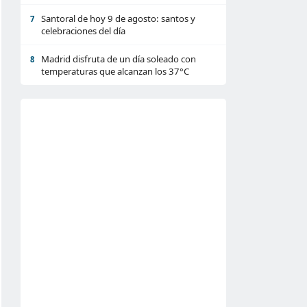
Santoral de hoy 9 de agosto: santos y
7
celebraciones del día
Madrid disfruta de un día soleado con
8
temperaturas que alcanzan los 37°C