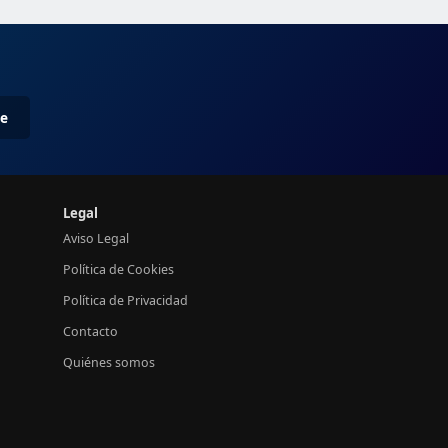
me
Legal
Aviso Legal
Política de Cookies
Política de Privacidad
Contacto
Quiénes somos