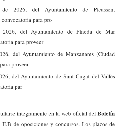
de 2026, del Ayuntamiento de Picassent
a convocatoria para pro
 2026, del Ayuntamiento de Pineda de Mar
atoria para proveer
026, del Ayuntamiento de Manzanares (Ciudad
 para proveer
26, del Ayuntamiento de Sant Cugat del Vallès
atoria par
Boletín
ultarse íntegramente en la web oficial del
n II.B de oposiciones y concursos. Los plazos de