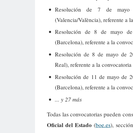
Resolución de 7 de mayo 
(Valencia/València), referente a l
Resolución de 8 de mayo de
(Barcelona), referente a la convoc
Resolución de 8 de mayo de 2
Real), referente a la convocatoria
Resolución de 11 de mayo de 20
(Barcelona), referente a la convoc
... y 27 más
Todas las convocatorias pueden cons
Oficial del Estado
(
boe.es
), secció