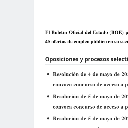
El Boletín Oficial del Estado (BOE) p
45 ofertas de empleo público
en su sec
Oposiciones y procesos selecti
Resolución de 4 de mayo de 202
convoca concurso de acceso a 
Resolución de 5 de mayo de 202
convoca concurso de acceso a 
Resolución de 5 de mayo de 202