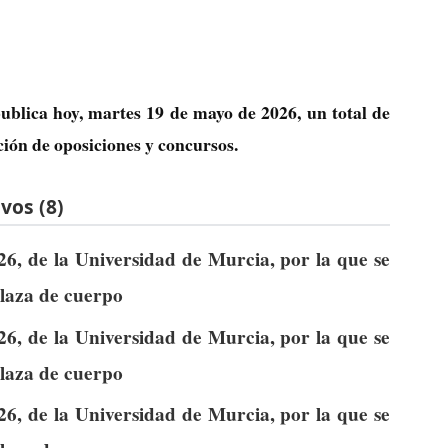
ublica hoy, martes 19 de mayo de 2026, un total de
ción de oposiciones y concursos.
vos (8)
6, de la Universidad de Murcia, por la que se
plaza de cuerpo
6, de la Universidad de Murcia, por la que se
plaza de cuerpo
6, de la Universidad de Murcia, por la que se