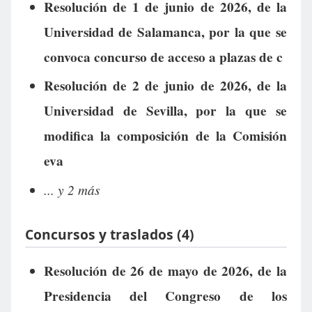
Resolución de 1 de junio de 2026, de la
Universidad de Salamanca, por la que se
convoca concurso de acceso a plazas de c
Resolución de 2 de junio de 2026, de la
Universidad de Sevilla, por la que se
modifica la composición de la Comisión
eva
... y 2 más
Concursos y traslados (4)
Resolución de 26 de mayo de 2026, de la
Presidencia del Congreso de los