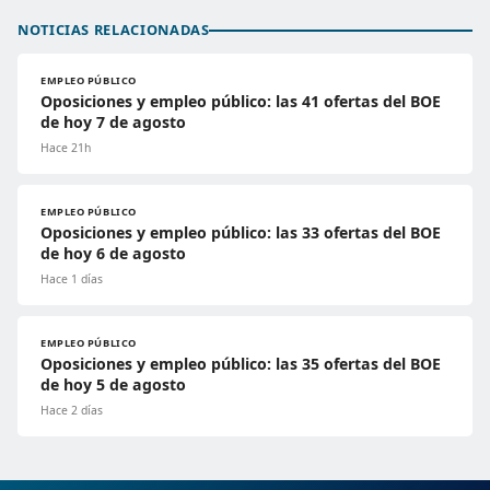
NOTICIAS RELACIONADAS
EMPLEO PÚBLICO
Oposiciones y empleo público: las 41 ofertas del BOE
de hoy 7 de agosto
Hace 21h
EMPLEO PÚBLICO
Oposiciones y empleo público: las 33 ofertas del BOE
de hoy 6 de agosto
Hace 1 días
EMPLEO PÚBLICO
Oposiciones y empleo público: las 35 ofertas del BOE
de hoy 5 de agosto
Hace 2 días