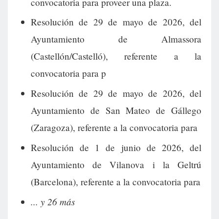
convocatoria para proveer una plaza.
Resolución de 29 de mayo de 2026, del
Ayuntamiento de Almassora
(Castellón/Castelló), referente a la
convocatoria para p
Resolución de 29 de mayo de 2026, del
Ayuntamiento de San Mateo de Gállego
(Zaragoza), referente a la convocatoria para
Resolución de 1 de junio de 2026, del
Ayuntamiento de Vilanova i la Geltrú
(Barcelona), referente a la convocatoria para
... y 26 más