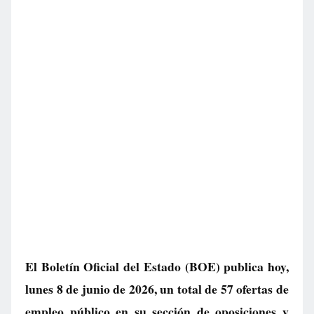
El Boletín Oficial del Estado (BOE) publica hoy,
lunes 8 de junio de 2026, un total de
57 ofertas de
empleo público
en su sección de oposiciones y