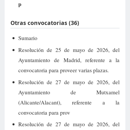
p
Otras convocatorias (36)
Sumario
Resolución de 25 de mayo de 2026, del
Ayuntamiento de Madrid, referente a la
convocatoria para proveer varias plazas.
Resolución de 27 de mayo de 2026, del
Ayuntamiento de Mutxamel
(Alicante/Alacant), referente a la
convocatoria para prov
Resolución de 27 de mayo de 2026, del