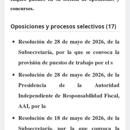
concursos.
Oposiciones y procesos selectivos (17)
Resolución de 28 de mayo de 2026, de la
Subsecretaría, por la que se convoca la
provisión de puestos de trabajo por el s
Resolución de 28 de mayo de 2026, de la
Presidencia de la Autoridad
Independiente de Responsabilidad Fiscal,
AAI, por la
Resolución de 18 de mayo de 2026, de la
Subsecretaría, por la que convoca la