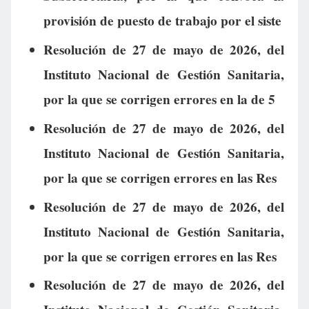
provisión de puesto de trabajo por el siste
Resolución de 27 de mayo de 2026, del
Instituto Nacional de Gestión Sanitaria,
por la que se corrigen errores en la de 5
Resolución de 27 de mayo de 2026, del
Instituto Nacional de Gestión Sanitaria,
por la que se corrigen errores en las Res
Resolución de 27 de mayo de 2026, del
Instituto Nacional de Gestión Sanitaria,
por la que se corrigen errores en las Res
Resolución de 27 de mayo de 2026, del