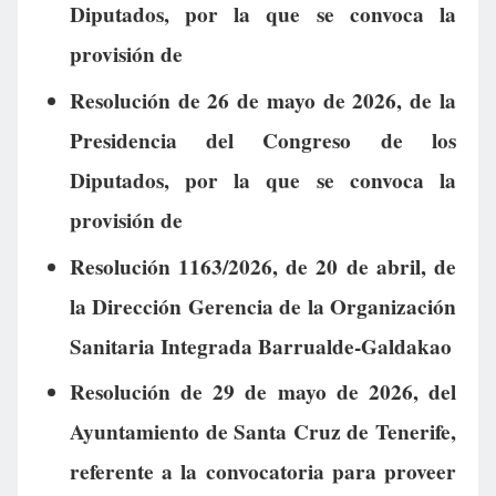
Diputados, por la que se convoca la
provisión de
Resolución de 26 de mayo de 2026, de la
Presidencia del Congreso de los
Diputados, por la que se convoca la
provisión de
Resolución 1163/2026, de 20 de abril, de
la Dirección Gerencia de la Organización
Sanitaria Integrada Barrualde-Galdakao
Resolución de 29 de mayo de 2026, del
Ayuntamiento de Santa Cruz de Tenerife,
referente a la convocatoria para proveer