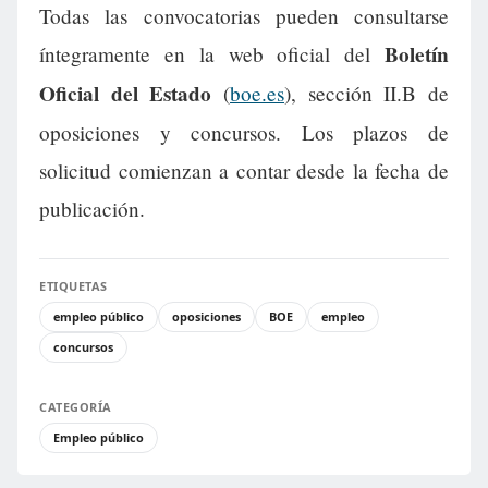
Todas las convocatorias pueden consultarse
Boletín
íntegramente en la web oficial del
Oficial del Estado
(
boe.es
), sección II.B de
oposiciones y concursos. Los plazos de
solicitud comienzan a contar desde la fecha de
publicación.
ETIQUETAS
empleo público
oposiciones
BOE
empleo
concursos
CATEGORÍA
Empleo público