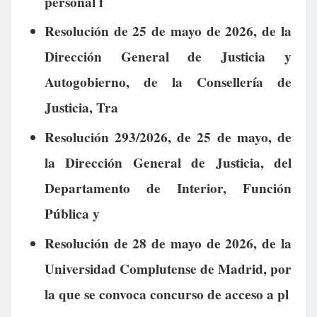
personal f
Resolución de 25 de mayo de 2026, de la
Dirección General de Justicia y
Autogobierno, de la Consellería de
Justicia, Tra
Resolución 293/2026, de 25 de mayo, de
la Dirección General de Justicia, del
Departamento de Interior, Función
Pública y
Resolución de 28 de mayo de 2026, de la
Universidad Complutense de Madrid, por
la que se convoca concurso de acceso a pl