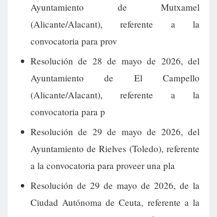
Ayuntamiento de Mutxamel
(Alicante/Alacant), referente a la
convocatoria para prov
Resolución de 28 de mayo de 2026, del
Ayuntamiento de El Campello
(Alicante/Alacant), referente a la
convocatoria para p
Resolución de 29 de mayo de 2026, del
Ayuntamiento de Rielves (Toledo), referente
a la convocatoria para proveer una pla
Resolución de 29 de mayo de 2026, de la
Ciudad Autónoma de Ceuta, referente a la