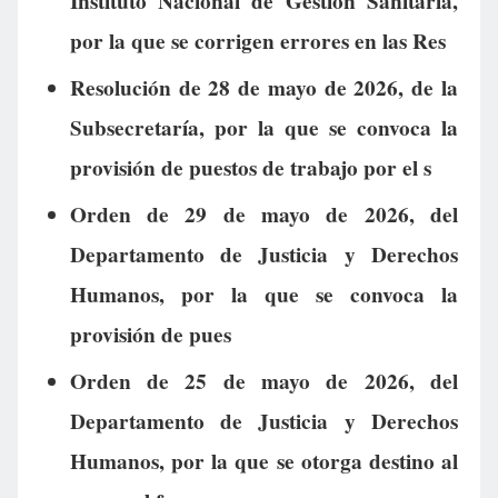
Instituto Nacional de Gestión Sanitaria,
por la que se corrigen errores en las Res
Resolución de 28 de mayo de 2026, de la
Subsecretaría, por la que se convoca la
provisión de puestos de trabajo por el s
Orden de 29 de mayo de 2026, del
Departamento de Justicia y Derechos
Humanos, por la que se convoca la
provisión de pues
Orden de 25 de mayo de 2026, del
Departamento de Justicia y Derechos
Humanos, por la que se otorga destino al