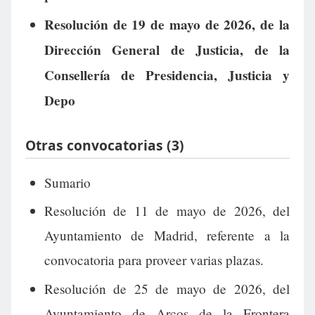
Resolución de 19 de mayo de 2026, de la
Dirección General de Justicia, de la
Consellería de Presidencia, Justicia y
Depo
Otras convocatorias (3)
Sumario
Resolución de 11 de mayo de 2026, del
Ayuntamiento de Madrid, referente a la
convocatoria para proveer varias plazas.
Resolución de 25 de mayo de 2026, del
Ayuntamiento de Arcos de la Frontera