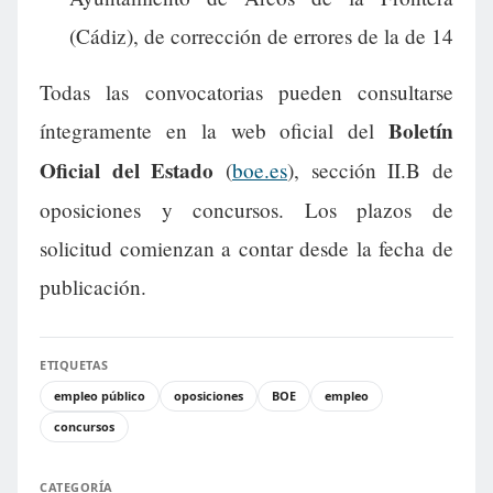
(Cádiz), de corrección de errores de la de 14
Todas las convocatorias pueden consultarse
Boletín
íntegramente en la web oficial del
Oficial del Estado
(
boe.es
), sección II.B de
oposiciones y concursos. Los plazos de
solicitud comienzan a contar desde la fecha de
publicación.
ETIQUETAS
empleo público
oposiciones
BOE
empleo
concursos
CATEGORÍA