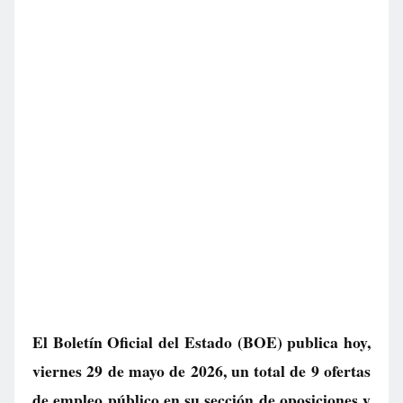
El Boletín Oficial del Estado (BOE) publica hoy,
viernes 29 de mayo de 2026, un total de
9 ofertas
de empleo público
en su sección de oposiciones y