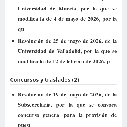
Universidad de Murcia, por la que se
modifica la de 4 de mayo de 2026, por la
qu
Resolución de 25 de mayo de 2026, de la
Universidad de Valladolid, por la que se
modifica la de 12 de febrero de 2026, p
Concursos y traslados (2)
Resolución de 19 de mayo de 2026, de la
Subsecretaría, por la que se convoca
concurso general para la provisión de
puest