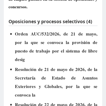
concursos.
Oposiciones y procesos selectivos (4)
Orden AUC/532/2026, de 21 de mayo,
por la que se convoca la provisión de
puesto de trabajo por el sistema de libre
desig
Resolución de 21 de mayo de 2026, de la
Secretaría de Estado de Asuntos
Exteriores y Globales, por la que se
convoca la
Resolución de 22 de mayo de 2026, de la