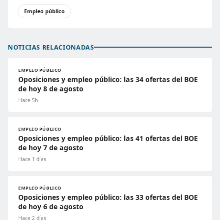
Empleo público
NOTICIAS RELACIONADAS
EMPLEO PÚBLICO
Oposiciones y empleo público: las 34 ofertas del BOE
de hoy 8 de agosto
Hace 5h
EMPLEO PÚBLICO
Oposiciones y empleo público: las 41 ofertas del BOE
de hoy 7 de agosto
Hace 1 días
EMPLEO PÚBLICO
Oposiciones y empleo público: las 33 ofertas del BOE
de hoy 6 de agosto
Hace 2 días