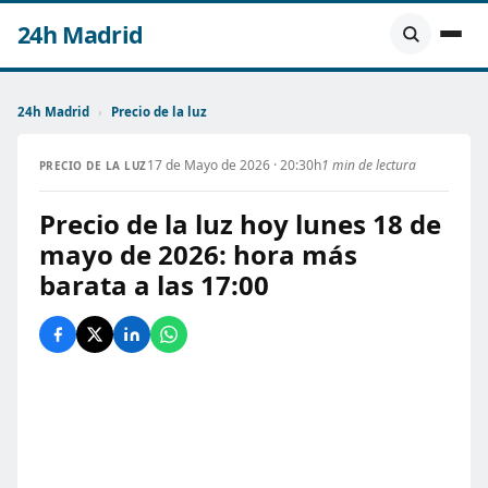
24h Madrid
24h Madrid
›
Precio de la luz
17 de Mayo de 2026 · 20:30h
1 min de lectura
PRECIO DE LA LUZ
Precio de la luz hoy lunes 18 de
mayo de 2026: hora más
barata a las 17:00