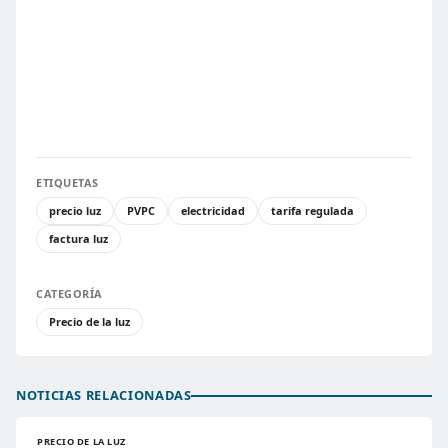
ETIQUETAS
precio luz
PVPC
electricidad
tarifa regulada
factura luz
CATEGORÍA
Precio de la luz
NOTICIAS RELACIONADAS
PRECIO DE LA LUZ