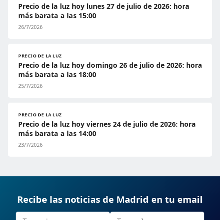
Precio de la luz hoy lunes 27 de julio de 2026: hora
más barata a las 15:00
26/7/2026
PRECIO DE LA LUZ
Precio de la luz hoy domingo 26 de julio de 2026: hora
más barata a las 18:00
25/7/2026
PRECIO DE LA LUZ
Precio de la luz hoy viernes 24 de julio de 2026: hora
más barata a las 14:00
23/7/2026
Recibe las noticias de Madrid en tu email