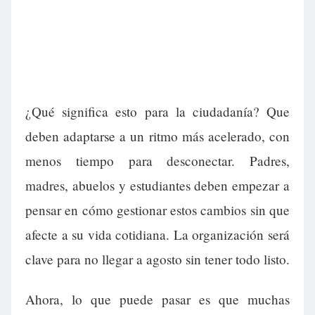
¿Qué significa esto para la ciudadanía? Que
deben adaptarse a un ritmo más acelerado, con
menos tiempo para desconectar. Padres,
madres, abuelos y estudiantes deben empezar a
pensar en cómo gestionar estos cambios sin que
afecte a su vida cotidiana. La organización será
clave para no llegar a agosto sin tener todo listo.
Ahora, lo que puede pasar es que muchas