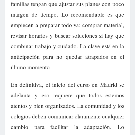
familias tengan que ajustar sus planes con poco
margen de tiempo. Lo recomendable es que
empiecen a preparar todo ya: comprar material,
revisar horarios y buscar soluciones si hay que
combinar trabajo y cuidado. La clave está en la
anticipación para no quedar atrapados en el
último momento.
En definitiva, el inicio del curso en Madrid se
adelanta y eso requiere que todos estemos
atentos y bien organizados. La comunidad y los
colegios deben comunicar claramente cualquier
cambio para facilitar la adaptación. Lo