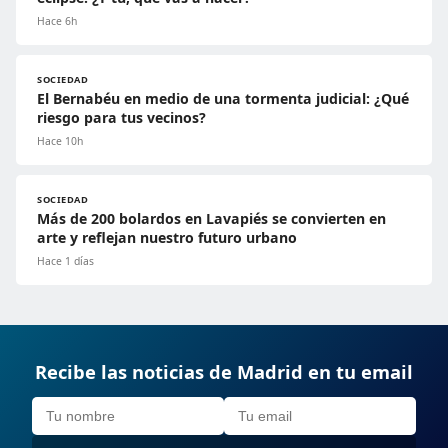
Hace 6h
SOCIEDAD
El Bernabéu en medio de una tormenta judicial: ¿Qué
riesgo para tus vecinos?
Hace 10h
SOCIEDAD
Más de 200 bolardos en Lavapiés se convierten en
arte y reflejan nuestro futuro urbano
Hace 1 días
Recibe las noticias de Madrid en tu email