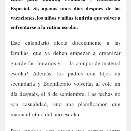
Especial. Sí, apenas unos días después de las
vacaciones, los niños y niñas tendrán que volver a
enfrentarse a la rutina escolar.
Este calendario afecta directamente a las
familias, que ya deben empezar a organizar
guarderías, horarios y… ¡la compra de material
escolar! Además, los padres con hijos en
secundaria y Bachillerato volverán al cole un
día después, el 8 de septiembre. Las fechas no
son casualidad, sino una planificación que
marca el ritmo del año escolar.
Para muchos, esto supone una carrera contra