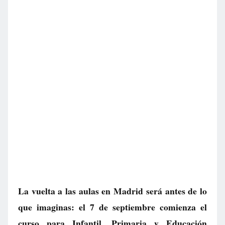
La vuelta a las aulas en Madrid será antes de lo
que imaginas: el 7 de septiembre comienza el
curso para Infantil, Primaria y Educación