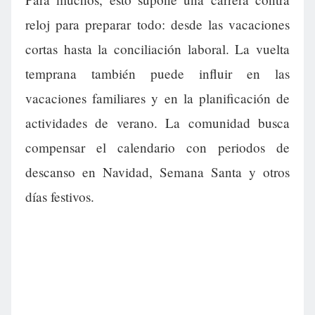
reloj para preparar todo: desde las vacaciones
cortas hasta la conciliación laboral. La vuelta
temprana también puede influir en las
vacaciones familiares y en la planificación de
actividades de verano. La comunidad busca
compensar el calendario con periodos de
descanso en Navidad, Semana Santa y otros
días festivos.