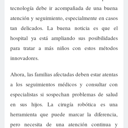
tecnología debe ir acompañada de una buena
atención y seguimiento, especialmente en casos
tan delicados. La buena noticia es que el
hospital ya está ampliando sus posibilidades
para tratar a más niños con estos métodos
innovadores.
Ahora, las familias afectadas deben estar atentas
a los seguimientos médicos y consultar con
especialistas si sospechan problemas de salud
en sus hijos. La cirugía robótica es una
herramienta que puede marcar la diferencia,
pero necesita de una atención continua y