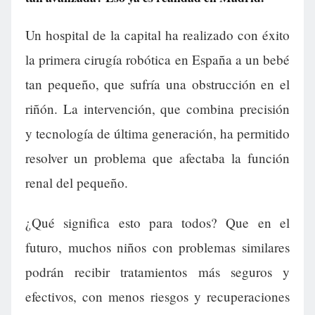
Un hospital de la capital ha realizado con éxito
la primera cirugía robótica en España a un bebé
tan pequeño, que sufría una obstrucción en el
riñón. La intervención, que combina precisión
y tecnología de última generación, ha permitido
resolver un problema que afectaba la función
renal del pequeño.
¿Qué significa esto para todos? Que en el
futuro, muchos niños con problemas similares
podrán recibir tratamientos más seguros y
efectivos, con menos riesgos y recuperaciones