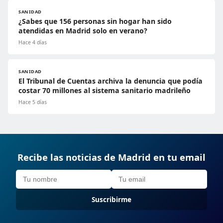
SANIDAD
¿Sabes que 156 personas sin hogar han sido
atendidas en Madrid solo en verano?
Hace 4 días
SANIDAD
El Tribunal de Cuentas archiva la denuncia que podía
costar 70 millones al sistema sanitario madrileño
Hace 5 días
Recibe las noticias de Madrid en tu email
Suscribirme