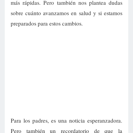
más rápidas. Pero también nos plantea dudas
sobre cuánto avanzamos en salud y si estamos
preparados para estos cambios.
Para los padres, es una noticia esperanzadora.
Pero también un recordatorio de que la