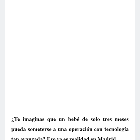
¿Te imaginas que un bebé de solo tres meses
pueda someterse a una operación con tecnología
tan avanzada? Eso ya es realidad en Madrid.