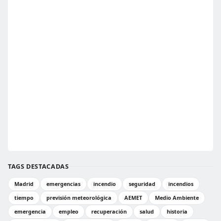
TAGS DESTACADAS
Madrid
emergencias
incendio
seguridad
incendios
tiempo
previsión meteorológica
AEMET
Medio Ambiente
emergencia
empleo
recuperación
salud
historia