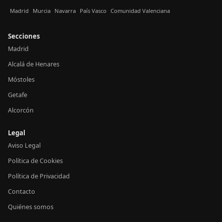
Madrid
Murcia
Navarra
País Vasco
Comunidad Valenciana
Secciones
Madrid
Alcalá de Henares
Móstoles
Getafe
Alcorcón
Legal
Aviso Legal
Política de Cookies
Política de Privacidad
Contacto
Quiénes somos