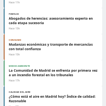
Hace 11h
FAMILIA
Abogados de herencias: asesoramiento experto en
cada etapa sucesoria
Hace 15h
CONSUMO
Mudanzas económicas y transporte de mercancías
con total confianza
Hace 15h
MEDIO AMBIENTE
La Comunidad de Madrid se enfrenta por primera vez
a un incendio forestal en los tribunales
Hace 17h
CALIDAD DEL AIRE
¿Cómo está el aire en Madrid hoy? Índice de calidad:
Razonable