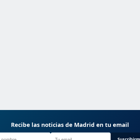
Recibe las noticias de Madrid en tu email
Suscribir