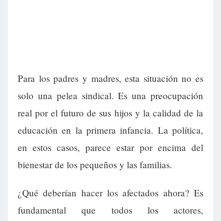
Para los padres y madres, esta situación no es
solo una pelea sindical. Es una preocupación
real por el futuro de sus hijos y la calidad de la
educación en la primera infancia. La política,
en estos casos, parece estar por encima del
bienestar de los pequeños y las familias.
¿Qué deberían hacer los afectados ahora? Es
fundamental que todos los actores,