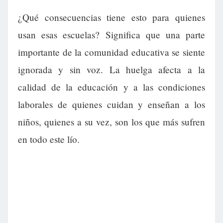
¿Qué consecuencias tiene esto para quienes
usan esas escuelas? Significa que una parte
importante de la comunidad educativa se siente
ignorada y sin voz. La huelga afecta a la
calidad de la educación y a las condiciones
laborales de quienes cuidan y enseñan a los
niños, quienes a su vez, son los que más sufren
en todo este lío.