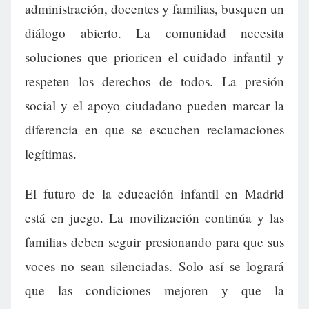
administración, docentes y familias, busquen un
diálogo abierto. La comunidad necesita
soluciones que prioricen el cuidado infantil y
respeten los derechos de todos. La presión
social y el apoyo ciudadano pueden marcar la
diferencia en que se escuchen reclamaciones
legítimas.
El futuro de la educación infantil en Madrid
está en juego. La movilización continúa y las
familias deben seguir presionando para que sus
voces no sean silenciadas. Solo así se logrará
que las condiciones mejoren y que la