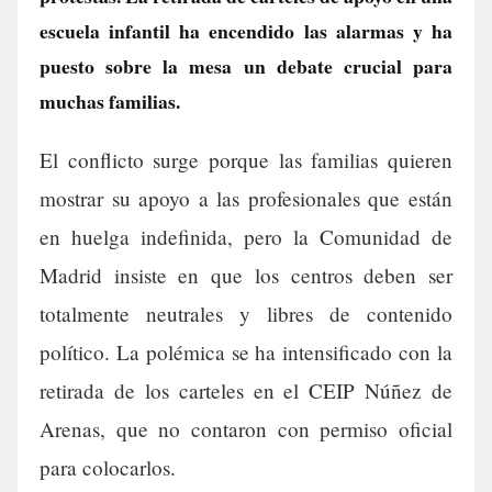
escuela infantil ha encendido las alarmas y ha
puesto sobre la mesa un debate crucial para
muchas familias.
El conflicto surge porque las familias quieren
mostrar su apoyo a las profesionales que están
en huelga indefinida, pero la Comunidad de
Madrid insiste en que los centros deben ser
totalmente neutrales y libres de contenido
político. La polémica se ha intensificado con la
retirada de los carteles en el CEIP Núñez de
Arenas, que no contaron con permiso oficial
para colocarlos.