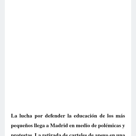
La lucha por defender la educación de los más
pequeños llega a Madrid en medio de polémicas y
protestas. La retirada de carteles de apoyo en una