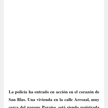
La policía ha entrado en acción en el corazón de
San Blas. Una vivienda en la calle Arrozal, muy
cerca del parque Paraíso, está siendo registrada