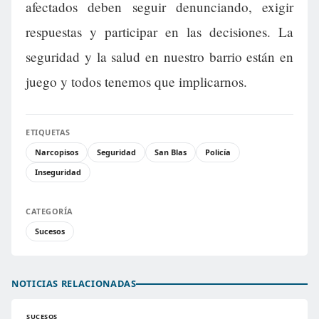
afectados deben seguir denunciando, exigir
respuestas y participar en las decisiones. La
seguridad y la salud en nuestro barrio están en
juego y todos tenemos que implicarnos.
ETIQUETAS
Narcopisos
Seguridad
San Blas
Policía
Inseguridad
CATEGORÍA
Sucesos
NOTICIAS RELACIONADAS
SUCESOS