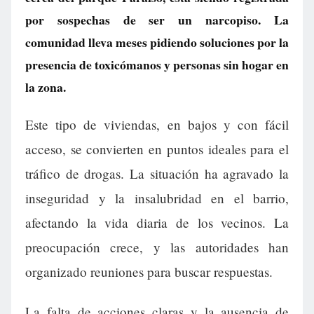
por sospechas de ser un narcopiso. La
comunidad lleva meses pidiendo soluciones por la
presencia de toxicómanos y personas sin hogar en
la zona.
Este tipo de viviendas, en bajos y con fácil
acceso, se convierten en puntos ideales para el
tráfico de drogas. La situación ha agravado la
inseguridad y la insalubridad en el barrio,
afectando la vida diaria de los vecinos. La
preocupación crece, y las autoridades han
organizado reuniones para buscar respuestas.
La falta de acciones claras y la ausencia de