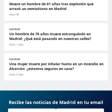
Muere un hombre de 61 años tras explosión que
arrasó un semisótano en Madrid
Hace 9h
SUCESOS
Un hombre de 70 años muere estrangulado en
Madrid: ¿Qué está pasando en nuestras calles?
Hace 1 días
SUCESOS
Una mujer muere por inhalar humo en un incendio en
Alcorcón: ¿estamos seguros en casa?
Hace 2 días
Recibe las noticias de Madrid en tu email