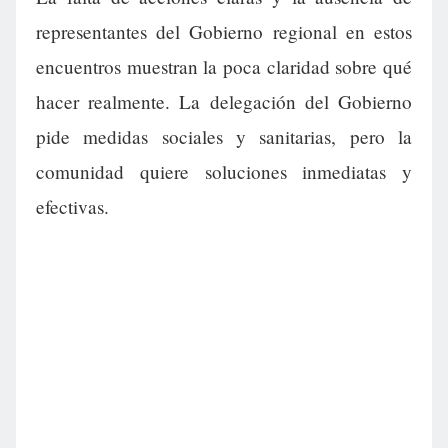
representantes del Gobierno regional en estos
encuentros muestran la poca claridad sobre qué
hacer realmente. La delegación del Gobierno
pide medidas sociales y sanitarias, pero la
comunidad quiere soluciones inmediatas y
efectivas.