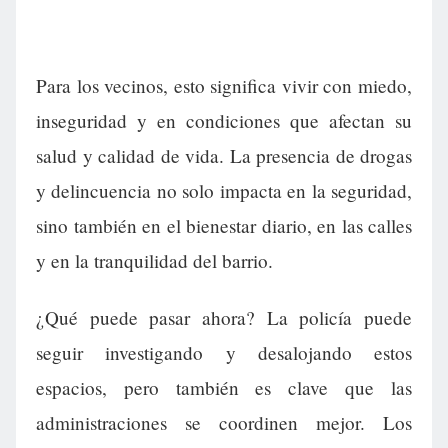
Para los vecinos, esto significa vivir con miedo,
inseguridad y en condiciones que afectan su
salud y calidad de vida. La presencia de drogas
y delincuencia no solo impacta en la seguridad,
sino también en el bienestar diario, en las calles
y en la tranquilidad del barrio.
¿Qué puede pasar ahora? La policía puede
seguir investigando y desalojando estos
espacios, pero también es clave que las
administraciones se coordinen mejor. Los