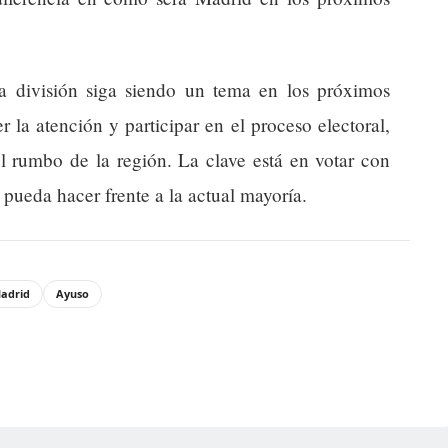
a división siga siendo un tema en los próximos
la atención y participar en el proceso electoral,
l rumbo de la región. La clave está en votar con
pueda hacer frente a la actual mayoría.
adrid
Ayuso