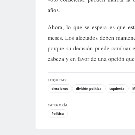
años.
Ahora, lo que se espera es que est
meses. Los afectados deben mantener 
porque su decisión puede cambiar e
cabeza y en favor de una opción que 
ETIQUETAS
elecciones
división política
izquierda
M
CATEGORÍA
Política