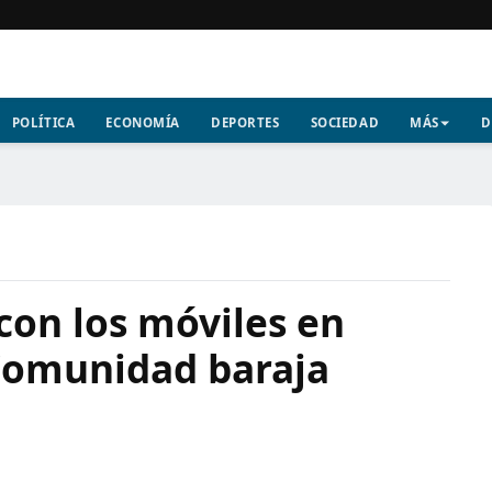
POLÍTICA
ECONOMÍA
DEPORTES
SOCIEDAD
MÁS
D
con los móviles en
Comunidad baraja