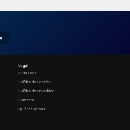
me
Legal
Aviso Legal
Política de Cookies
Política de Privacidad
Contacto
Quiénes somos