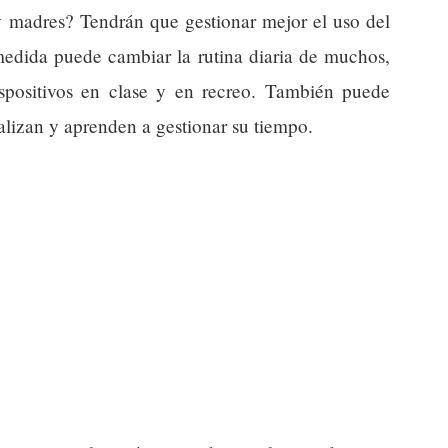
 y madres? Tendrán que gestionar mejor el uso del
medida puede cambiar la rutina diaria de muchos,
ispositivos en clase y en recreo. También puede
alizan y aprenden a gestionar su tiempo.