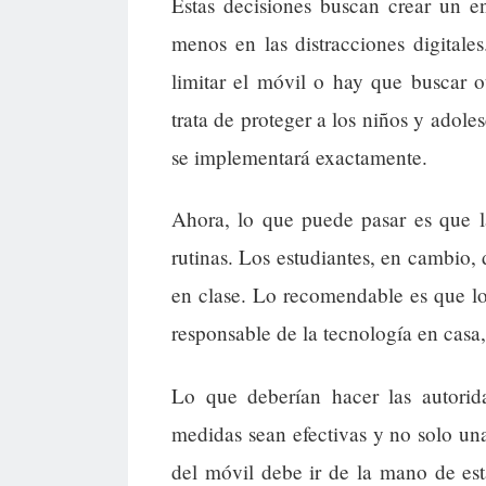
Estas decisiones buscan crear un e
menos en las distracciones digitale
limitar el móvil o hay que buscar 
trata de proteger a los niños y adol
se implementará exactamente.
Ahora, lo que puede pasar es que la
rutinas. Los estudiantes, en cambio,
en clase. Lo recomendable es que l
responsable de la tecnología en casa,
Lo que deberían hacer las autorida
medidas sean efectivas y no solo un
del móvil debe ir de la mano de esta