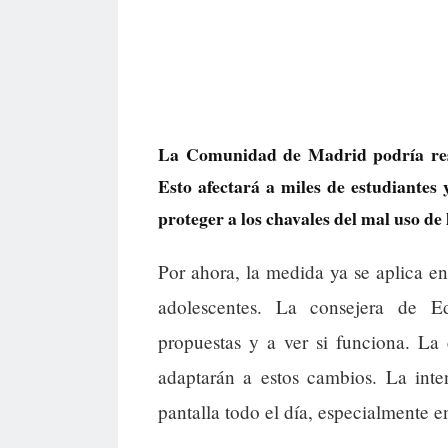
La Comunidad de Madrid podría restr
Esto afectará a miles de estudiantes 
proteger a los chavales del mal uso de 
Por ahora, la medida ya se aplica en 
adolescentes. La consejera de E
propuestas y a ver si funciona. La
adaptarán a estos cambios. La inte
pantalla todo el día, especialmente 