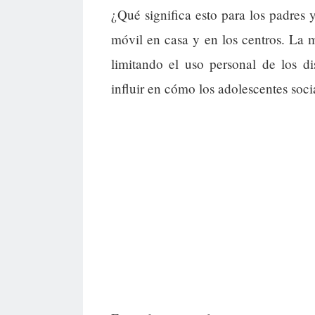
¿Qué significa esto para los padres
móvil en casa y en los centros. La 
limitando el uso personal de los d
influir en cómo los adolescentes soci