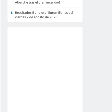
Alberche tras el gran incendio!
Resultados Bonoloto, Euromillones del
8
viernes 7 de agosto de 2026