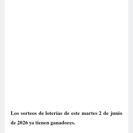
Los sorteos de loterías de este martes 2 de junio
de 2026 ya tienen ganadores.