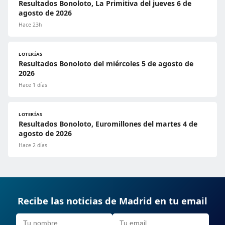
Resultados Bonoloto, La Primitiva del jueves 6 de
agosto de 2026
Hace 23h
LOTERÍAS
Resultados Bonoloto del miércoles 5 de agosto de
2026
Hace 1 días
LOTERÍAS
Resultados Bonoloto, Euromillones del martes 4 de
agosto de 2026
Hace 2 días
Recibe las noticias de Madrid en tu email