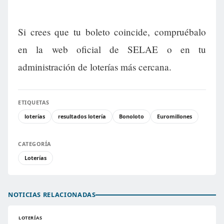
Si crees que tu boleto coincide, compruébalo
en la web oficial de SELAE o en tu
administración de loterías más cercana.
ETIQUETAS
loterías
resultados lotería
Bonoloto
Euromillones
CATEGORÍA
Loterías
NOTICIAS RELACIONADAS
LOTERÍAS