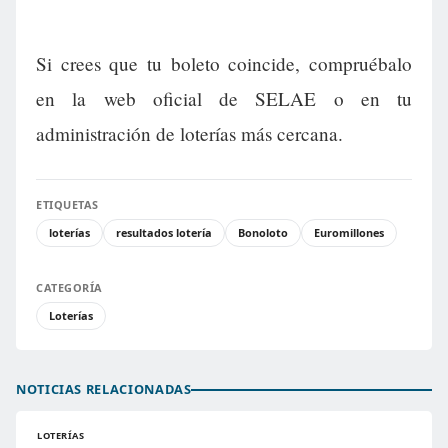
Si crees que tu boleto coincide, compruébalo
en la web oficial de SELAE o en tu
administración de loterías más cercana.
ETIQUETAS
loterías
resultados lotería
Bonoloto
Euromillones
CATEGORÍA
Loterías
NOTICIAS RELACIONADAS
LOTERÍAS