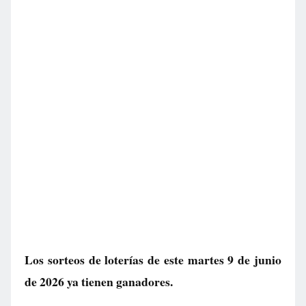
Los sorteos de loterías de este martes 9 de junio
de 2026 ya tienen ganadores.