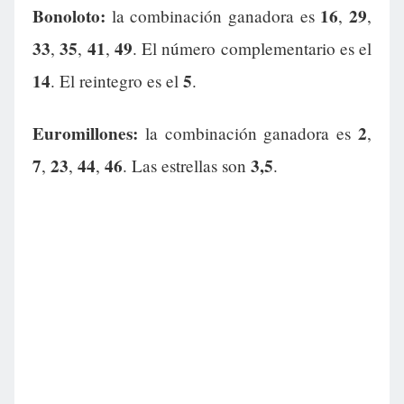
Bonoloto:
16
29
la combinación ganadora es
,
,
33
35
41
49
,
,
,
. El número complementario es el
14
5
. El reintegro es el
.
Euromillones:
2
la combinación ganadora es
,
7
23
44
46
3,5
,
,
,
. Las estrellas son
.