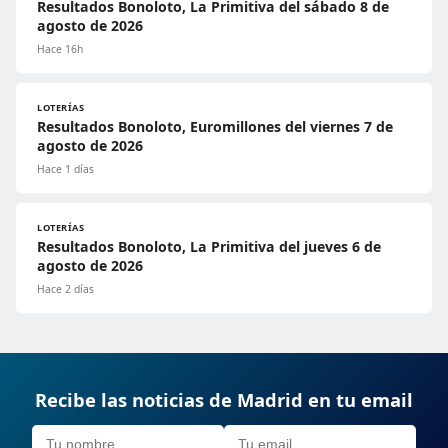
Resultados Bonoloto, La Primitiva del sábado 8 de
agosto de 2026
Hace 16h
LOTERÍAS
Resultados Bonoloto, Euromillones del viernes 7 de
agosto de 2026
Hace 1 días
LOTERÍAS
Resultados Bonoloto, La Primitiva del jueves 6 de
agosto de 2026
Hace 2 días
Recibe las noticias de Madrid en tu email