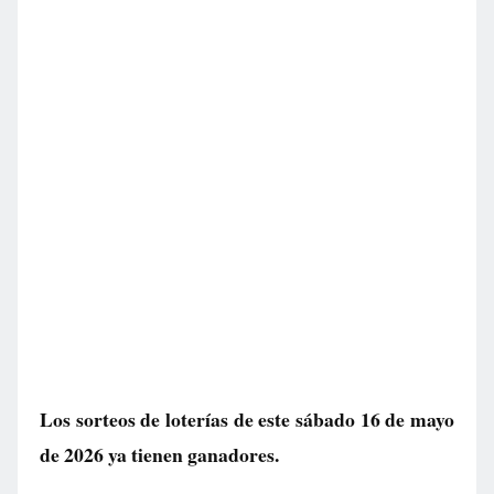
Los sorteos de loterías de este sábado 16 de mayo
de 2026 ya tienen ganadores.