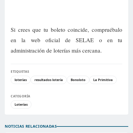
Si crees que tu boleto coincide, compruébalo
en la web oficial de SELAE o en tu
administración de loterías más cercana.
ETIQUETAS
loterías
resultados lotería
Bonoloto
La Primitiva
CATEGORÍA
Loterías
NOTICIAS RELACIONADAS