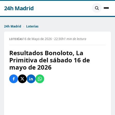
24h Madrid
24h Madrid
›
Loterías
16 de Mayo de 2026 · 22:30h
1 min de lectura
LOTERÍAS
Resultados Bonoloto, La
Primitiva del sábado 16 de
mayo de 2026