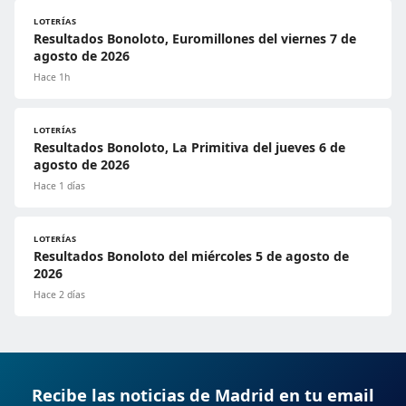
LOTERÍAS
Resultados Bonoloto, Euromillones del viernes 7 de
agosto de 2026
Hace 1h
LOTERÍAS
Resultados Bonoloto, La Primitiva del jueves 6 de
agosto de 2026
Hace 1 días
LOTERÍAS
Resultados Bonoloto del miércoles 5 de agosto de
2026
Hace 2 días
Recibe las noticias de Madrid en tu email