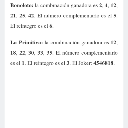
Bonoloto:
2
4
12
la combinación ganadora es
,
,
,
21
25
42
5
,
,
. El número complementario es el
.
6
El reintegro es el
.
La Primitiva:
12
la combinación ganadora es
,
18
22
30
33
35
,
,
,
,
. El número complementario
1
3
4546818
es el
. El reintegro es el
. El Joker:
.