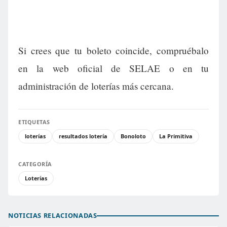
Si crees que tu boleto coincide, compruébalo
en la web oficial de SELAE o en tu
administración de loterías más cercana.
ETIQUETAS
loterías
resultados lotería
Bonoloto
La Primitiva
CATEGORÍA
Loterías
NOTICIAS RELACIONADAS