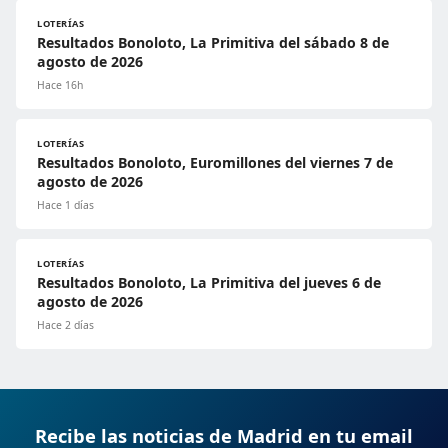
LOTERÍAS
Resultados Bonoloto, La Primitiva del sábado 8 de
agosto de 2026
Hace 16h
LOTERÍAS
Resultados Bonoloto, Euromillones del viernes 7 de
agosto de 2026
Hace 1 días
LOTERÍAS
Resultados Bonoloto, La Primitiva del jueves 6 de
agosto de 2026
Hace 2 días
Recibe las noticias de Madrid en tu email