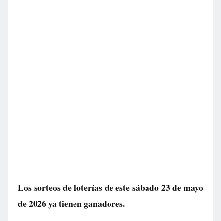
Los sorteos de loterías de este sábado 23 de mayo
de 2026 ya tienen ganadores.