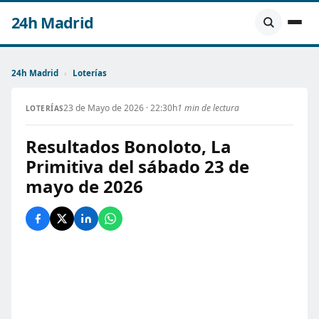
24h Madrid
24h Madrid
›
Loterías
23 de Mayo de 2026 · 22:30h
1 min de lectura
LOTERÍAS
Resultados Bonoloto, La
Primitiva del sábado 23 de
mayo de 2026