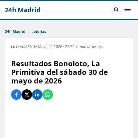
24h Madrid
24h Madrid
›
Loterías
30 de Mayo de 2026 · 22:30h
1 min de lectura
LOTERÍAS
Resultados Bonoloto, La
Primitiva del sábado 30 de
mayo de 2026