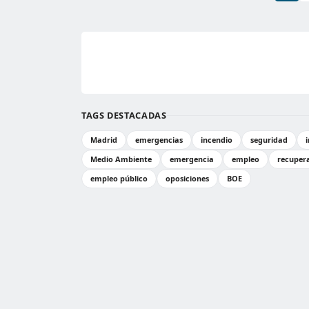
TAGS DESTACADAS
Madrid
emergencias
incendio
seguridad
Medio Ambiente
emergencia
empleo
recuper
empleo público
oposiciones
BOE