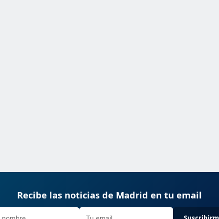
Recibe las noticias de Madrid en tu email
Suscribir