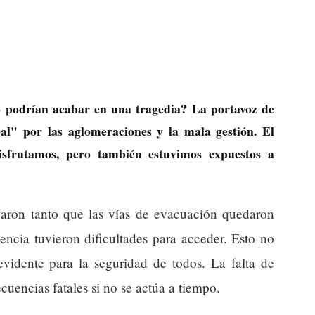
ro podrían acabar en una tragedia? La portavoz de
al" por las aglomeraciones y la mala gestión. El
isfrutamos, pero también estuvimos expuestos a
lenaron tanto que las vías de evacuación quedaron
encia tuvieron dificultades para acceder. Esto no
evidente para la seguridad de todos. La falta de
cuencias fatales si no se actúa a tiempo.