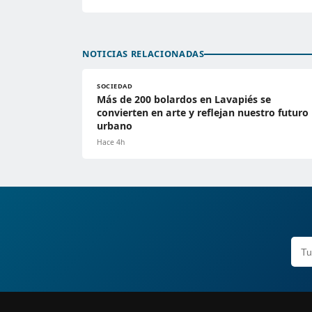
NOTICIAS RELACIONADAS
SOCIEDAD
Más de 200 bolardos en Lavapiés se
convierten en arte y reflejan nuestro futuro
urbano
Hace 4h