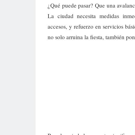
¿Qué puede pasar? Que una avalanch
La ciudad necesita medidas inme
accesos, y refuerzo en servicios bás
no solo arruina la fiesta, también pon