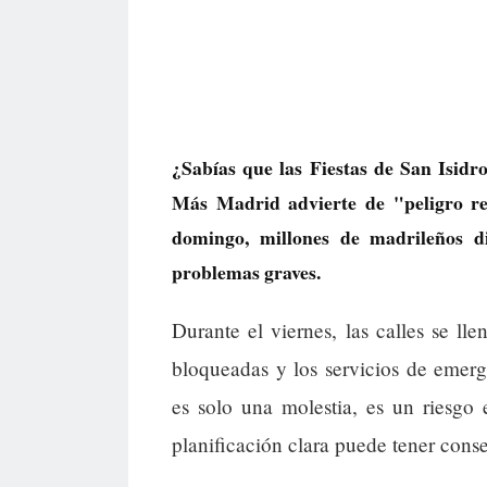
¿Sabías que las Fiestas de San Isid
Más Madrid advierte de "peligro re
domingo, millones de madrileños d
problemas graves.
Durante el viernes, las calles se l
bloqueadas y los servicios de emerg
es solo una molestia, es un riesgo 
planificación clara puede tener conse