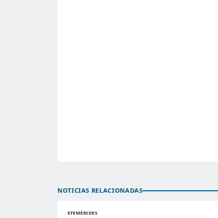
NOTICIAS RELACIONADAS
EFEMÉRIDES