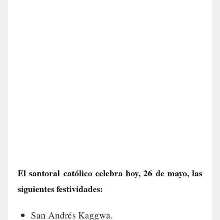
El santoral católico celebra hoy, 26 de mayo, las
siguientes festividades:
San Andrés Kaggwa.