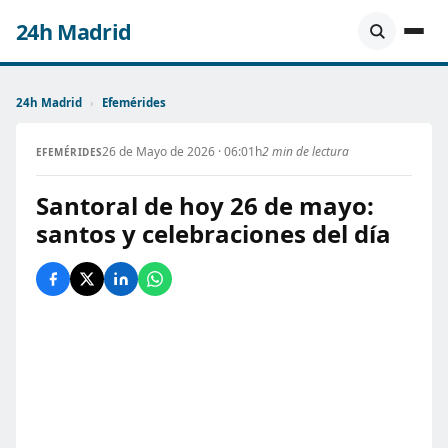
24h Madrid
24h Madrid
›
Efemérides
26 de Mayo de 2026 · 06:01h
2 min de lectura
EFEMÉRIDES
Santoral de hoy 26 de mayo:
santos y celebraciones del día