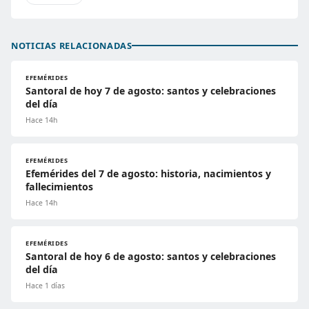
NOTICIAS RELACIONADAS
EFEMÉRIDES
Santoral de hoy 7 de agosto: santos y celebraciones
del día
Hace 14h
EFEMÉRIDES
Efemérides del 7 de agosto: historia, nacimientos y
fallecimientos
Hace 14h
EFEMÉRIDES
Santoral de hoy 6 de agosto: santos y celebraciones
del día
Hace 1 días