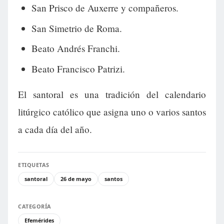
San Prisco de Auxerre y compañeros.
San Simetrio de Roma.
Beato Andrés Franchi.
Beato Francisco Patrizi.
El santoral es una tradición del calendario
litúrgico católico que asigna uno o varios santos
a cada día del año.
ETIQUETAS
santoral
26 de mayo
santos
CATEGORÍA
Efemérides