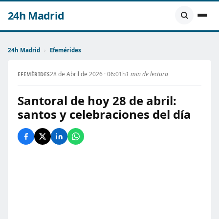
24h Madrid
24h Madrid
›
Efemérides
28 de Abril de 2026 · 06:01h
1 min de lectura
EFEMÉRIDES
Santoral de hoy 28 de abril:
santos y celebraciones del día