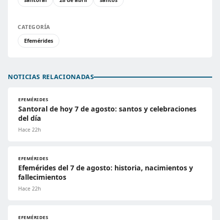
CATEGORÍA
Efemérides
NOTICIAS RELACIONADAS
EFEMÉRIDES
Santoral de hoy 7 de agosto: santos y celebraciones
del día
Hace 22h
EFEMÉRIDES
Efemérides del 7 de agosto: historia, nacimientos y
fallecimientos
Hace 22h
EFEMÉRIDES