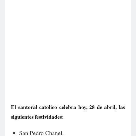
El santoral católico celebra hoy, 28 de abril, las
siguientes festividades:
San Pedro Chanel.