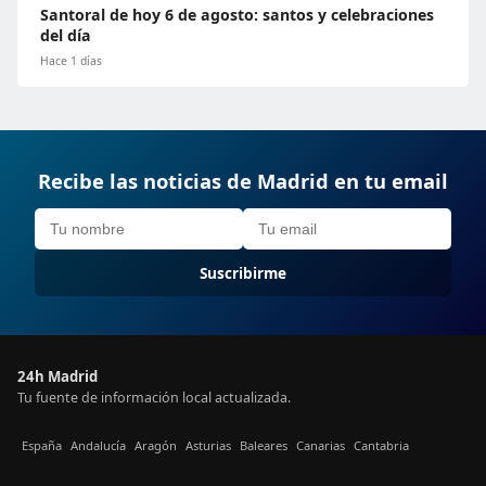
Santoral de hoy 6 de agosto: santos y celebraciones
del día
Hace 1 días
Recibe las noticias de Madrid en tu email
Suscribirme
24h Madrid
Tu fuente de información local actualizada.
España
Andalucía
Aragón
Asturias
Baleares
Canarias
Cantabria