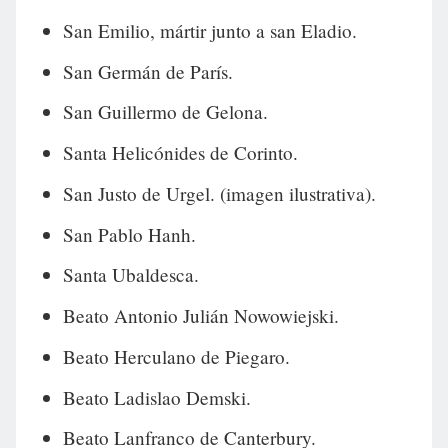
San Emilio, mártir junto a san Eladio.
San Germán de París.
San Guillermo de Gelona.
Santa Helicónides de Corinto.
San Justo de Urgel. (imagen ilustrativa).
San Pablo Hanh.
Santa Ubaldesca.
Beato Antonio Julián Nowowiejski.
Beato Herculano de Piegaro.
Beato Ladislao Demski.
Beato Lanfranco de Canterbury.