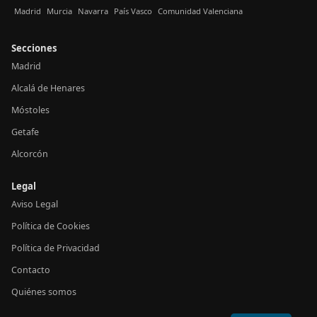
Madrid
Murcia
Navarra
País Vasco
Comunidad Valenciana
Secciones
Madrid
Alcalá de Henares
Móstoles
Getafe
Alcorcón
Legal
Aviso Legal
Política de Cookies
Política de Privacidad
Contacto
Quiénes somos