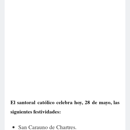
El santoral católico celebra hoy, 28 de mayo, las
siguientes festividades:
San Carauno de Chartres.