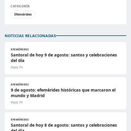
CATEGORÍA
Efemérides
NOTICIAS RELACIONADAS
EFEMÉRIDES
Santoral de hoy 9 de agosto: santos y celebraciones
del día
Hace 7h
EFEMÉRIDES
9 de agosto: efemérides históricas que marcaron el
mundo y Madrid
Hace 7h
EFEMÉRIDES
Santoral de hoy 8 de agosto: santos y celebraciones
del día