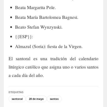
Beata Margarita Pole.
Beata María Bartolomea Bagnesi.
Beato Stefan Wynzynski.
{{ESP}}:
Almazul (Soria): fiesta de la Virgen.
El santoral es una tradición del calendario
litúrgico católico que asigna uno o varios santos
a cada día del año.
ETIQUETAS
santoral
28 de mayo
santos