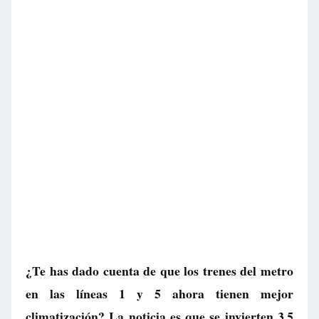
¿Te has dado cuenta de que los trenes del metro
en las líneas 1 y 5 ahora tienen mejor
climatización? La noticia es que se invierten 3,5