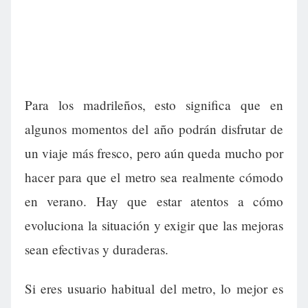
Para los madrileños, esto significa que en
algunos momentos del año podrán disfrutar de
un viaje más fresco, pero aún queda mucho por
hacer para que el metro sea realmente cómodo
en verano. Hay que estar atentos a cómo
evoluciona la situación y exigir que las mejoras
sean efectivas y duraderas.
Si eres usuario habitual del metro, lo mejor es