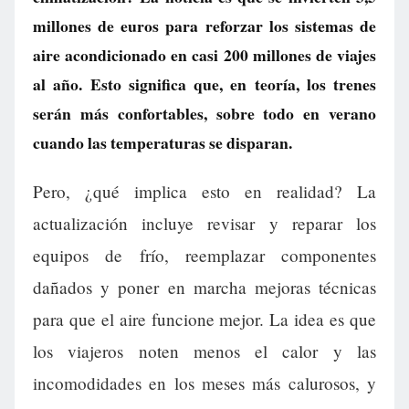
millones de euros para reforzar los sistemas de
aire acondicionado en casi 200 millones de viajes
al año. Esto significa que, en teoría, los trenes
serán más confortables, sobre todo en verano
cuando las temperaturas se disparan.
Pero, ¿qué implica esto en realidad? La
actualización incluye revisar y reparar los
equipos de frío, reemplazar componentes
dañados y poner en marcha mejoras técnicas
para que el aire funcione mejor. La idea es que
los viajeros noten menos el calor y las
incomodidades en los meses más calurosos, y