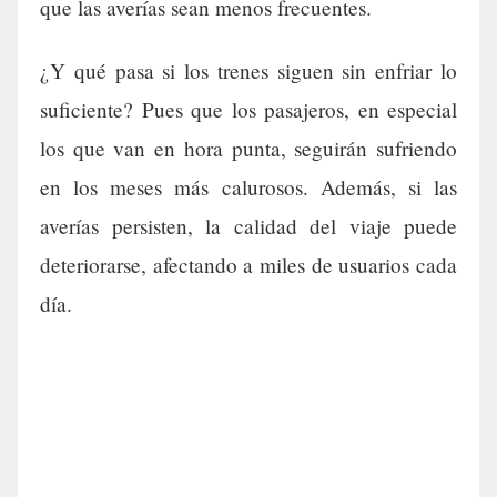
que las averías sean menos frecuentes.
¿Y qué pasa si los trenes siguen sin enfriar lo
suficiente? Pues que los pasajeros, en especial
los que van en hora punta, seguirán sufriendo
en los meses más calurosos. Además, si las
averías persisten, la calidad del viaje puede
deteriorarse, afectando a miles de usuarios cada
día.