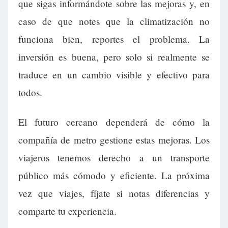
que sigas informándote sobre las mejoras y, en
caso de que notes que la climatización no
funciona bien, reportes el problema. La
inversión es buena, pero solo si realmente se
traduce en un cambio visible y efectivo para
todos.
El futuro cercano dependerá de cómo la
compañía de metro gestione estas mejoras. Los
viajeros tenemos derecho a un transporte
público más cómodo y eficiente. La próxima
vez que viajes, fíjate si notas diferencias y
comparte tu experiencia.