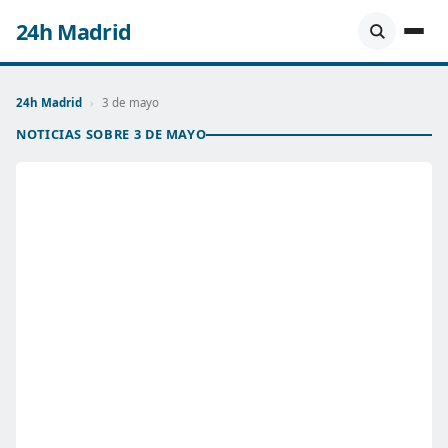
24h Madrid
24h Madrid
›
3 de mayo
NOTICIAS SOBRE 3 DE MAYO