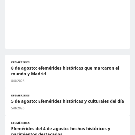
EFEMÉRIDES
8 de agosto: efemérides históricas que marcaron el
mundo y Madrid
8/8/2026
EFEMÉRIDES
5 de agosto: Efemérides históricas y culturales del día
5/8/2026
EFEMÉRIDES
Efemérides del 4 de agosto: hechos históricos y
nacimientos destacados