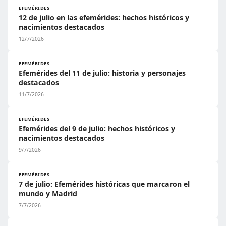
EFEMÉRIDES
12 de julio en las efemérides: hechos históricos y
nacimientos destacados
12/7/2026
EFEMÉRIDES
Efemérides del 11 de julio: historia y personajes
destacados
11/7/2026
EFEMÉRIDES
Efemérides del 9 de julio: hechos históricos y
nacimientos destacados
9/7/2026
EFEMÉRIDES
7 de julio: Efemérides históricas que marcaron el
mundo y Madrid
7/7/2026