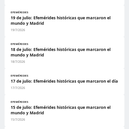
EFEMÉRIDES
19 de julio: Efemérides históricas que marcaron el
mundo y Madrid
19/7/2026
EFEMÉRIDES
18 de julio: Efemérides históricas que marcaron el
mundo y Madrid
18/7/2026
EFEMÉRIDES
17 de julio: Efemérides históricas que marcaron el día
17/7/2026
EFEMÉRIDES
15 de julio: Efemérides históricas que marcaron el
mundo y Madrid
15/7/2026