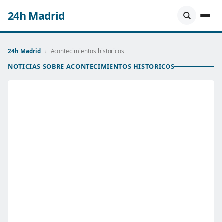
24h Madrid
24h Madrid
›
Acontecimientos historicos
NOTICIAS SOBRE ACONTECIMIENTOS HISTORICOS