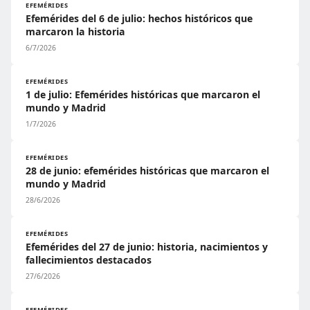
EFEMÉRIDES
Efemérides del 6 de julio: hechos históricos que
marcaron la historia
6/7/2026
EFEMÉRIDES
1 de julio: Efemérides históricas que marcaron el
mundo y Madrid
1/7/2026
EFEMÉRIDES
28 de junio: efemérides históricas que marcaron el
mundo y Madrid
28/6/2026
EFEMÉRIDES
Efemérides del 27 de junio: historia, nacimientos y
fallecimientos destacados
27/6/2026
EFEMÉRIDES