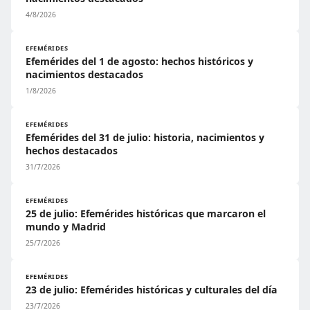
4/8/2026
EFEMÉRIDES
Efemérides del 1 de agosto: hechos históricos y
nacimientos destacados
1/8/2026
EFEMÉRIDES
Efemérides del 31 de julio: historia, nacimientos y
hechos destacados
31/7/2026
EFEMÉRIDES
25 de julio: Efemérides históricas que marcaron el
mundo y Madrid
25/7/2026
EFEMÉRIDES
23 de julio: Efemérides históricas y culturales del día
23/7/2026