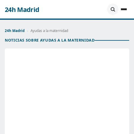
24h Madrid
24h Madrid
›
Ayudas a la maternidad
NOTICIAS SOBRE AYUDAS A LA MATERNIDAD