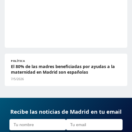
POLÍTICA
El 80% de las madres beneficiadas por ayudas a la
maternidad en Madrid son españolas
7/5/2026
Recibe las noticias de Madrid en tu email