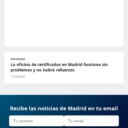
SOCIEDAD
La oficina de certificados en Madrid funciona sin
problemas y no habrá refuerzos
17/4/2026
Recibe las noticias de Madrid en tu email