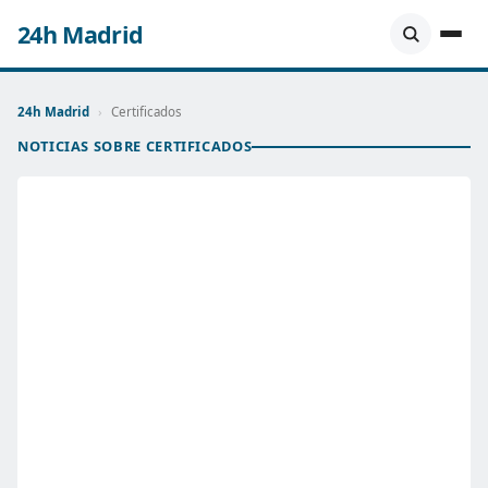
24h Madrid
24h Madrid
›
Certificados
NOTICIAS SOBRE CERTIFICADOS