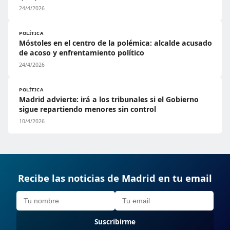
24/4/2026
POLÍTICA
Móstoles en el centro de la polémica: alcalde acusado
de acoso y enfrentamiento político
24/4/2026
POLÍTICA
Madrid advierte: irá a los tribunales si el Gobierno
sigue repartiendo menores sin control
10/4/2026
Recibe las noticias de Madrid en tu email
Suscribirme