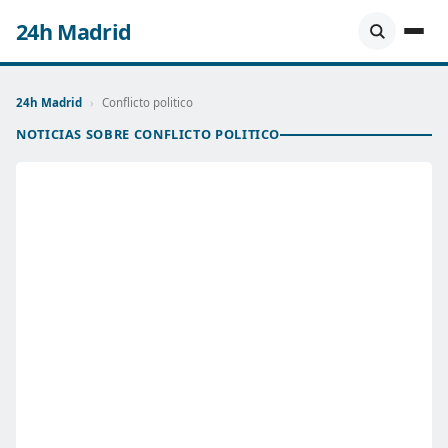
24h Madrid
24h Madrid
›
Conflicto politico
NOTICIAS SOBRE CONFLICTO POLITICO