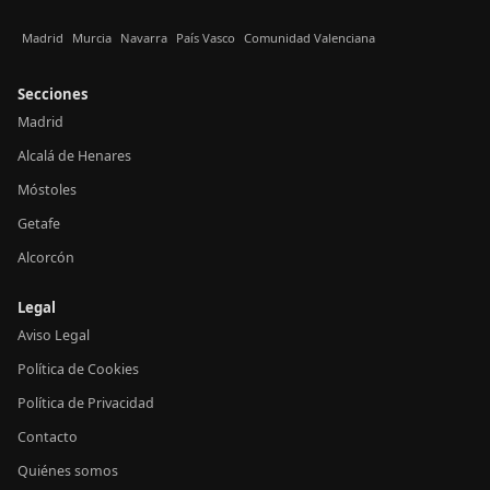
Madrid
Murcia
Navarra
País Vasco
Comunidad Valenciana
Secciones
Madrid
Alcalá de Henares
Móstoles
Getafe
Alcorcón
Legal
Aviso Legal
Política de Cookies
Política de Privacidad
Contacto
Quiénes somos