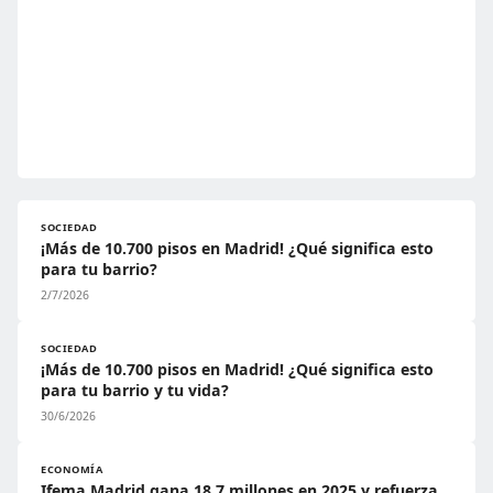
SOCIEDAD
¡Más de 10.700 pisos en Madrid! ¿Qué significa esto
para tu barrio?
2/7/2026
SOCIEDAD
¡Más de 10.700 pisos en Madrid! ¿Qué significa esto
para tu barrio y tu vida?
30/6/2026
ECONOMÍA
Ifema Madrid gana 18,7 millones en 2025 y refuerza