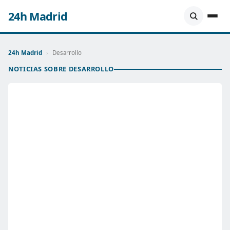
24h Madrid
24h Madrid
›
Desarrollo
NOTICIAS SOBRE DESARROLLO