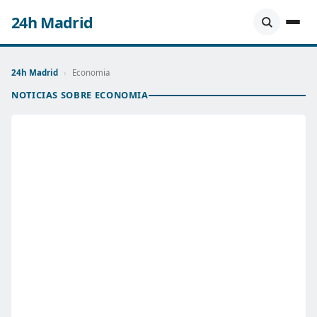
24h Madrid
24h Madrid
›
Economia
NOTICIAS SOBRE ECONOMIA