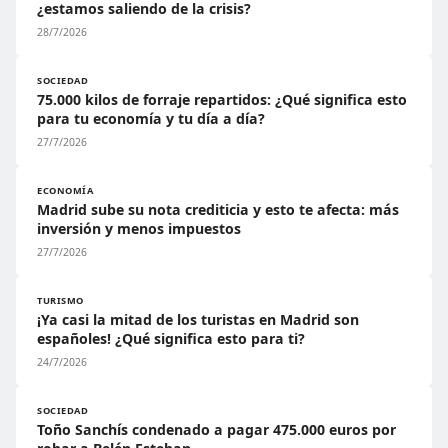
¿estamos saliendo de la crisis?
28/7/2026
SOCIEDAD
75.000 kilos de forraje repartidos: ¿Qué significa esto
para tu economía y tu día a día?
27/7/2026
ECONOMÍA
Madrid sube su nota crediticia y esto te afecta: más
inversión y menos impuestos
27/7/2026
TURISMO
¡Ya casi la mitad de los turistas en Madrid son
españoles! ¿Qué significa esto para ti?
24/7/2026
SOCIEDAD
Toño Sanchís condenado a pagar 475.000 euros por