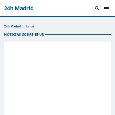
24h Madrid
24h Madrid
›
Ee uu
NOTICIAS SOBRE EE UU