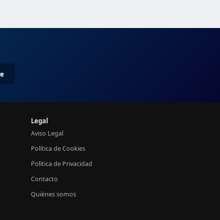
me
Legal
Aviso Legal
Política de Cookies
Política de Privacidad
Contacto
Quiénes somos