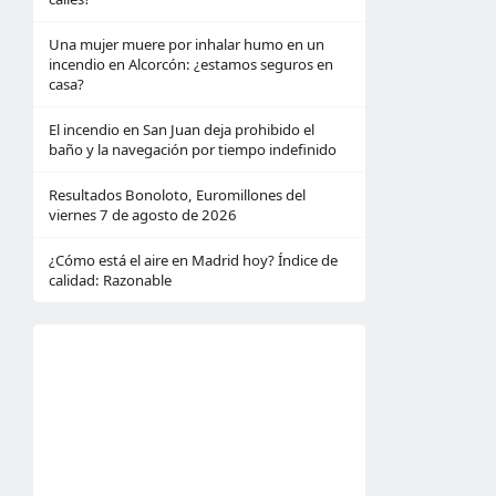
Una mujer muere por inhalar humo en un
incendio en Alcorcón: ¿estamos seguros en
casa?
El incendio en San Juan deja prohibido el
baño y la navegación por tiempo indefinido
Resultados Bonoloto, Euromillones del
viernes 7 de agosto de 2026
¿Cómo está el aire en Madrid hoy? Índice de
calidad: Razonable