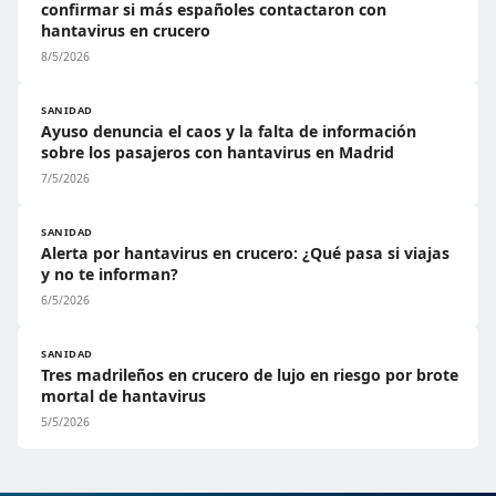
confirmar si más españoles contactaron con
hantavirus en crucero
8/5/2026
SANIDAD
Ayuso denuncia el caos y la falta de información
sobre los pasajeros con hantavirus en Madrid
7/5/2026
SANIDAD
Alerta por hantavirus en crucero: ¿Qué pasa si viajas
y no te informan?
6/5/2026
SANIDAD
Tres madrileños en crucero de lujo en riesgo por brote
mortal de hantavirus
5/5/2026