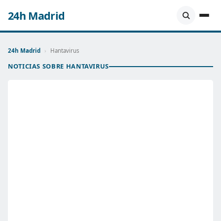
24h Madrid
24h Madrid
›
Hantavirus
NOTICIAS SOBRE HANTAVIRUS