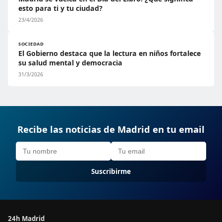
esto para ti y tu ciudad?
23/4/2026
SOCIEDAD
El Gobierno destaca que la lectura en niños fortalece
su salud mental y democracia
31/3/2026
Recibe las noticias de Madrid en tu email
Suscribirme
24h Madrid