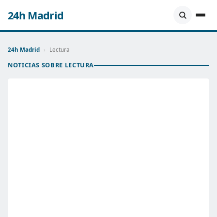
24h Madrid
24h Madrid
›
Lectura
NOTICIAS SOBRE LECTURA