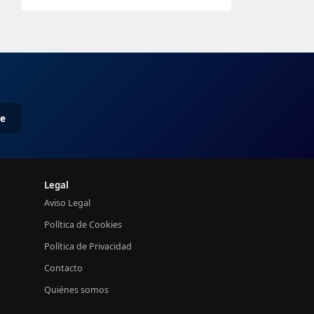
me
Legal
Aviso Legal
Política de Cookies
Política de Privacidad
Contacto
Quiénes somos