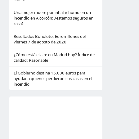
Una mujer muere por inhalar humo en un
incendio en Alcorcón: ¿estamos seguros en
casa?
Resultados Bonoloto, Euromillones del
viernes 7 de agosto de 2026
¿Cómo está el aire en Madrid hoy? Índice de
calidad: Razonable
El Gobierno destina 15.000 euros para
ayudar a quienes perdieron sus casas en el
incendio