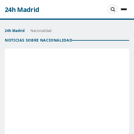
24h Madrid
24h Madrid
›
Nacionalidad
NOTICIAS SOBRE NACIONALIDAD