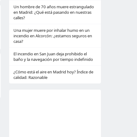
Un hombre de 70 años muere estrangulado
en Madrid: ¿Qué está pasando en nuestras
calles?
Una mujer muere por inhalar humo en un
incendio en Alcorcón: ¿estamos seguros en
casa?
El incendio en San Juan deja prohibido el
baño y la navegación por tiempo indefinido
¿Cómo está el aire en Madrid hoy? Índice de
calidad: Razonable