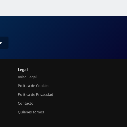
me
Legal
Aviso Legal
Política de Cookies
Política de Privacidad
Contacto
Quiénes somos