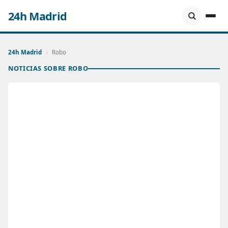
24h Madrid
24h Madrid
›
Robo
NOTICIAS SOBRE ROBO