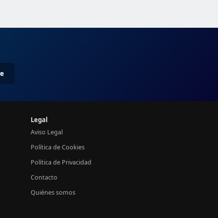
me
Legal
Aviso Legal
Política de Cookies
Política de Privacidad
Contacto
Quiénes somos