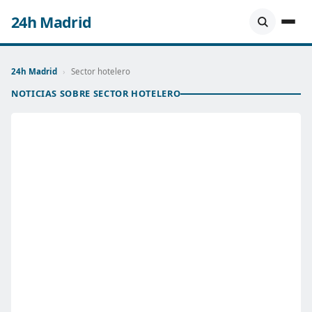
24h Madrid
24h Madrid
›
Sector hotelero
NOTICIAS SOBRE SECTOR HOTELERO