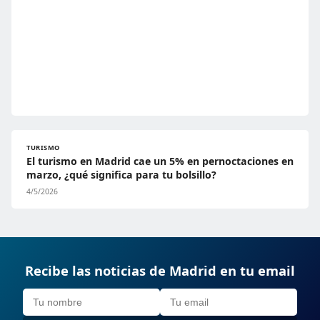
TURISMO
El turismo en Madrid cae un 5% en pernoctaciones en
marzo, ¿qué significa para tu bolsillo?
4/5/2026
Recibe las noticias de Madrid en tu email