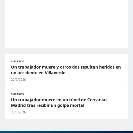
SUCESOS
Un trabajador muere y otros dos resultan heridos en
un accidente en Villaverde
22/7/2026
SUCESOS
Un trabajador muere en un túnel de Cercanías
Madrid tras recibir un golpe mortal
28/5/2026