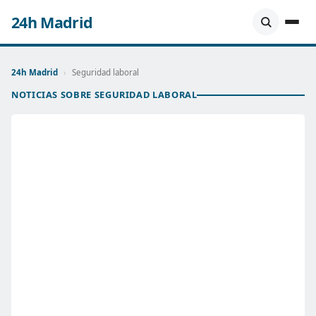
24h Madrid
24h Madrid
›
Seguridad laboral
NOTICIAS SOBRE SEGURIDAD LABORAL