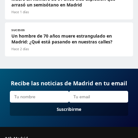
arrasó un semisótano en Madrid
Hace 1 días
SUCESOS
Un hombre de 70 años muere estrangulado en
Madrid: ¿Qué está pasando en nuestras calles?
Hace 2 días
Recibe las noticias de Madrid en tu email
Suscribirme