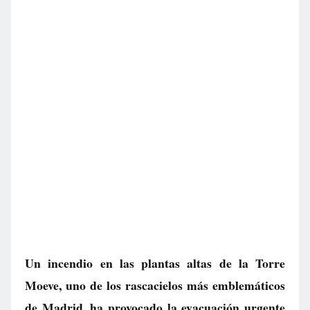
Un incendio en las plantas altas de la Torre
Moeve, uno de los rascacielos más emblemáticos
de Madrid, ha provocado la evacuación urgente