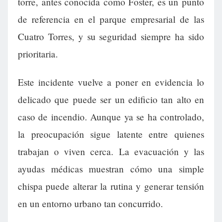
torre, antes conocida como Foster, es un punto
de referencia en el parque empresarial de las
Cuatro Torres, y su seguridad siempre ha sido
prioritaria.
Este incidente vuelve a poner en evidencia lo
delicado que puede ser un edificio tan alto en
caso de incendio. Aunque ya se ha controlado,
la preocupación sigue latente entre quienes
trabajan o viven cerca. La evacuación y las
ayudas médicas muestran cómo una simple
chispa puede alterar la rutina y generar tensión
en un entorno urbano tan concurrido.