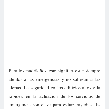
Para los madrileños, esto significa estar siempre
atentos a las emergencias y no subestimar las
alertas. La seguridad en los edificios altos y la
rapidez en la actuación de los servicios de
emergencia son clave para evitar tragedias. Es