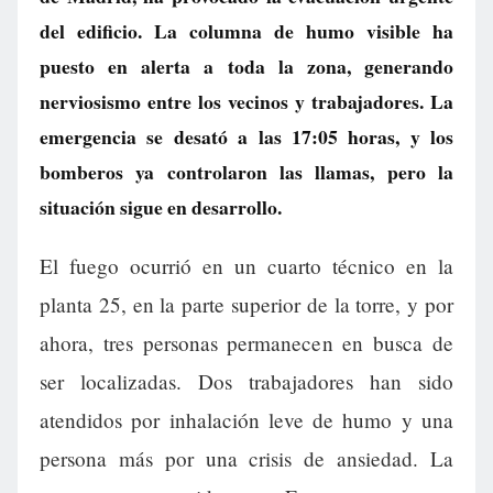
del edificio. La columna de humo visible ha
puesto en alerta a toda la zona, generando
nerviosismo entre los vecinos y trabajadores. La
emergencia se desató a las 17:05 horas, y los
bomberos ya controlaron las llamas, pero la
situación sigue en desarrollo.
El fuego ocurrió en un cuarto técnico en la
planta 25, en la parte superior de la torre, y por
ahora, tres personas permanecen en busca de
ser localizadas. Dos trabajadores han sido
atendidos por inhalación leve de humo y una
persona más por una crisis de ansiedad. La