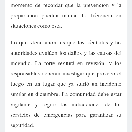
momento de recordar que la prevención y la
preparación pueden marcar la diferencia en
situaciones como esta.
Lo que viene ahora es que los afectados y las
autoridades evalúen los daños y las causas del
incendio. La torre seguirá en revisión, y los
responsables deberán investigar qué provocó el
fuego en un lugar que ya sufrió un incidente
similar en diciembre. La comunidad debe estar
vigilante y seguir las indicaciones de los
servicios de emergencias para garantizar su
seguridad.