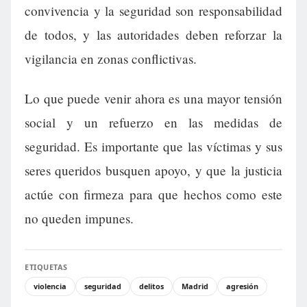
convivencia y la seguridad son responsabilidad
de todos, y las autoridades deben reforzar la
vigilancia en zonas conflictivas.
Lo que puede venir ahora es una mayor tensión
social y un refuerzo en las medidas de
seguridad. Es importante que las víctimas y sus
seres queridos busquen apoyo, y que la justicia
actúe con firmeza para que hechos como este
no queden impunes.
ETIQUETAS
violencia
seguridad
delitos
Madrid
agresión