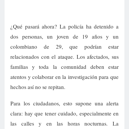
¿Qué pasará ahora? La policía ha detenido a
dos personas, un joven de 19 años y un
colombiano de 29, que podrían estar
relacionados con el ataque. Los afectados, sus
familias y toda la comunidad deben estar
atentos y colaborar en la investigación para que
hechos así no se repitan.
Para los ciudadanos, esto supone una alerta
clara: hay que tener cuidado, especialmente en
las calles y en las horas nocturnas. La