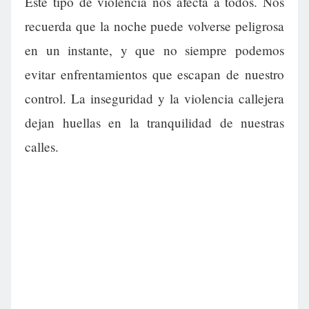
Este tipo de violencia nos afecta a todos. Nos
recuerda que la noche puede volverse peligrosa
en un instante, y que no siempre podemos
evitar enfrentamientos que escapan de nuestro
control. La inseguridad y la violencia callejera
dejan huellas en la tranquilidad de nuestras
calles.