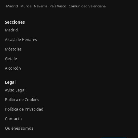
Madrid
Murcia
Navarra
País Vasco
Comunidad Valenciana
Secciones
Madrid
Alcalá de Henares
Móstoles
Getafe
Alcorcón
Legal
Aviso Legal
Política de Cookies
Política de Privacidad
Contacto
Quiénes somos