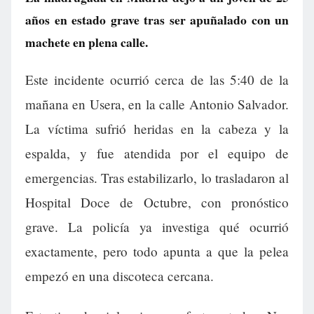
años en estado grave tras ser apuñalado con un
machete en plena calle.
Este incidente ocurrió cerca de las 5:40 de la
mañana en Usera, en la calle Antonio Salvador.
La víctima sufrió heridas en la cabeza y la
espalda, y fue atendida por el equipo de
emergencias. Tras estabilizarlo, lo trasladaron al
Hospital Doce de Octubre, con pronóstico
grave. La policía ya investiga qué ocurrió
exactamente, pero todo apunta a que la pelea
empezó en una discoteca cercana.